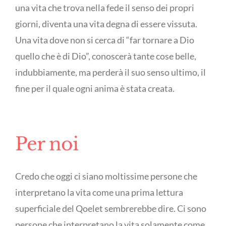
una vita che trova nella fede il senso dei propri
giorni, diventa una vita degna di essere vissuta.
Una vita dove non si cerca di “far tornare a Dio
quello che è di Dio”, conoscerà tante cose belle,
indubbiamente, ma perderà il suo senso ultimo, il
fine per il quale ogni anima è stata creata.
Per noi
Credo che oggi ci siano moltissime persone che
interpretano la vita come una prima lettura
superficiale del Qoelet sembrerebbe dire. Ci sono
persone che interpretano la vita solamente come