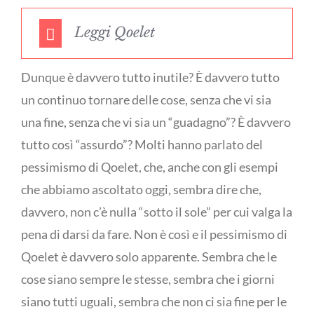
Leggi Qoelet
Dunque è davvero tutto inutile? È davvero tutto
un continuo tornare delle cose, senza che vi sia
una fine, senza che vi sia un “guadagno”? È davvero
tutto così “assurdo”? Molti hanno parlato del
pessimismo di Qoelet, che, anche con gli esempi
che abbiamo ascoltato oggi, sembra dire che,
davvero, non c’è nulla “sotto il sole” per cui valga la
pena di darsi da fare. Non è così e il pessimismo di
Qoelet è davvero solo apparente. Sembra che le
cose siano sempre le stesse, sembra che i giorni
siano tutti uguali, sembra che non ci sia fine per le