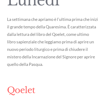
Lunedì
La settimana che apriamo è l’ultima prima che inizi
il grande tempo della Quaresima. È caratterizzata
dalla lettura del libro del Qoelet, come ultimo
libro sapienziale che leggiamo prima di aprire un
nuovo periodo liturgico e prima di chiudere il
mistero della Incarnazione del Signore per aprire
quello della Pasqua.
Qoelet