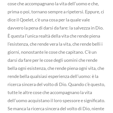
cose che accompagnano la vita dell’uomo e che,
prima o poi, tornano sempre a ripetersi. Eppure, ci
dice il Qoelet, c’è una cosa per la quale vale
davvero la pena di darsi da fare: la salvezza in Dio.
È questa l’unica realtà della vita che rende piena
l’esistenza, che rende vera la vita, che rende belli i
giorni, nonostante le cose che capitano. C’è un
darsi da fare per le cose degli uomini che rende
bella ogni esistenza, che rende piena ogni vita, che
rende bella qualsiasi esperienza dell’uomo: è la
ricerca sincera del volto di Dio. Quando c’è questo,
tutte le altre cose che accompagnano la vita
dell’uomo acquistano il loro spessore e significato.
Se manca la ricerca sincera del volto di Dio, niente