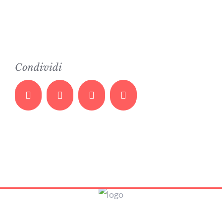
Condividi
Facebook
Twitter
Whatsapp
Email