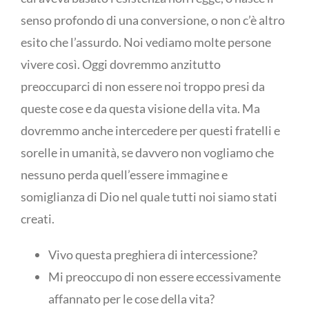
senso profondo di una conversione, o non c’è altro
esito che l’assurdo. Noi vediamo molte persone
vivere così. Oggi dovremmo anzitutto
preoccuparci di non essere noi troppo presi da
queste cose e da questa visione della vita. Ma
dovremmo anche intercedere per questi fratelli e
sorelle in umanità, se davvero non vogliamo che
nessuno perda quell’essere immagine e
somiglianza di Dio nel quale tutti noi siamo stati
creati.
Vivo questa preghiera di intercessione?
Mi preoccupo di non essere eccessivamente
affannato per le cose della vita?