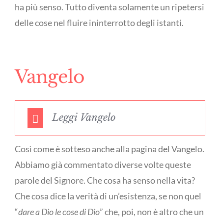
ha più senso. Tutto diventa solamente un ripetersi
delle cose nel fluire ininterrotto degli istanti.
Vangelo
Leggi Vangelo
Così come è sotteso anche alla pagina del Vangelo.
Abbiamo già commentato diverse volte queste
parole del Signore. Che cosa ha senso nella vita?
Che cosa dice la verità di un’esistenza, se non quel
“
dare a Dio le cose di Dio
” che, poi, non è altro che un