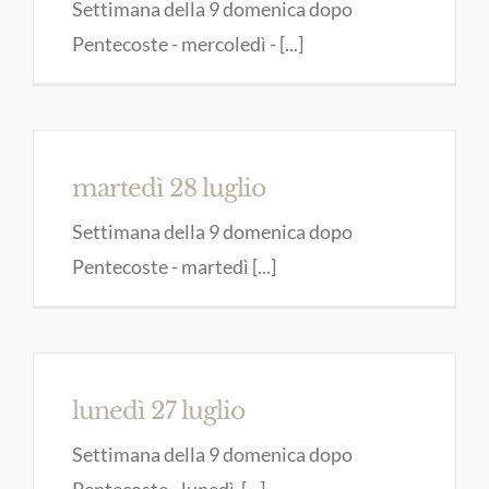
Settimana della 9 domenica dopo
Pentecoste - mercoledì - [...]
martedì 28 luglio
Settimana della 9 domenica dopo
Pentecoste - martedì [...]
lunedì 27 luglio
Settimana della 9 domenica dopo
Pentecoste - lunedì [...]