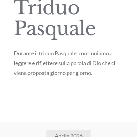
Triduo
Pasquale
Durante il triduo Pasquale, continuiamo a
leggere e riflettere sulla parola di Dio che ci
viene proposta giorno per giorno.
Aprile 2026