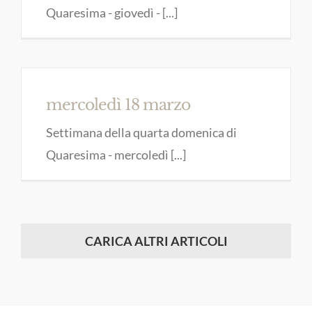
Quaresima - giovedì - [...]
mercoledì 18 marzo
Settimana della quarta domenica di
Quaresima - mercoledì [...]
CARICA ALTRI ARTICOLI