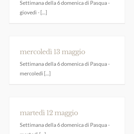
Settimana della 6 domenica di Pasqua -
giovedì - [...]
mercoledì 13 maggio
Settimana della 6 domenica di Pasqua -
mercoledì [...]
martedì 12 maggio
Settimana della 6 domenica di Pasqua -