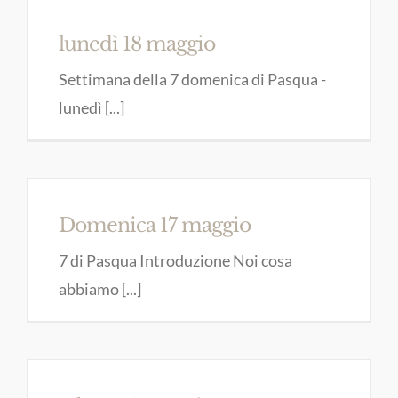
lunedì 18 maggio
Settimana della 7 domenica di Pasqua -
lunedì [...]
Domenica 17 maggio
7 di Pasqua Introduzione Noi cosa
abbiamo [...]