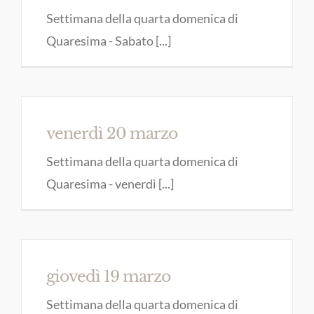
Settimana della quarta domenica di
Quaresima - Sabato [...]
venerdì 20 marzo
Settimana della quarta domenica di
Quaresima - venerdì [...]
giovedì 19 marzo
Settimana della quarta domenica di