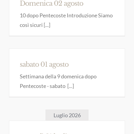
Domenica 02 agosto
10 dopo Pentecoste Introduzione Siamo
così sicuri [...]
sabato 01 agosto
Settimana della 9 domenica dopo
Pentecoste - sabato [...]
Luglio 2026