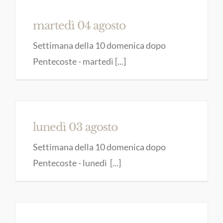
martedì 04 agosto
Settimana della 10 domenica dopo
Pentecoste - martedì [...]
lunedì 03 agosto
Settimana della 10 domenica dopo
Pentecoste - lunedì [...]