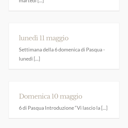
martedì [...]
lunedì 11 maggio
Settimana della 6 domenica di Pasqua -
lunedì [...]
Domenica 10 maggio
6 di Pasqua Introduzione “Vi lascio la [...]