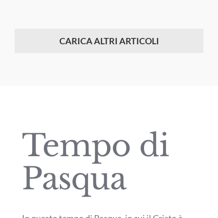
CARICA ALTRI ARTICOLI
Tempo di
Pasqua