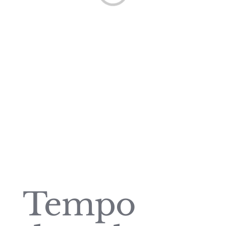
Tempo