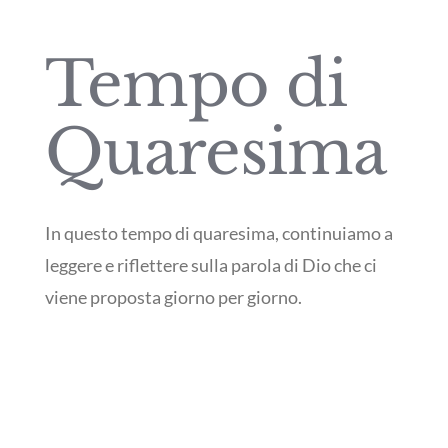
Tempo di
Quaresima
In questo tempo di quaresima, continuiamo a
leggere e riflettere sulla parola di Dio che ci
viene proposta giorno per giorno.