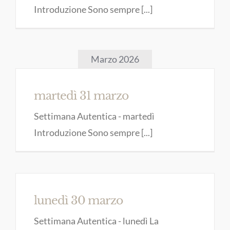
Introduzione Sono sempre [...]
Marzo 2026
martedì 31 marzo
Settimana Autentica - martedì
Introduzione Sono sempre [...]
lunedì 30 marzo
Settimana Autentica - lunedì La