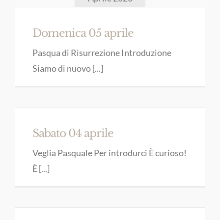
Domenica 05 aprile
Pasqua di Risurrezione Introduzione
Siamo di nuovo [...]
Sabato 04 aprile
Veglia Pasquale Per introdurci È curioso!
È [...]