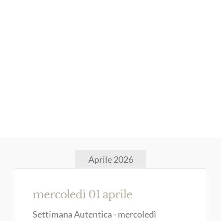
Aprile 2026
mercoledì 01 aprile
Settimana Autentica - mercoledì