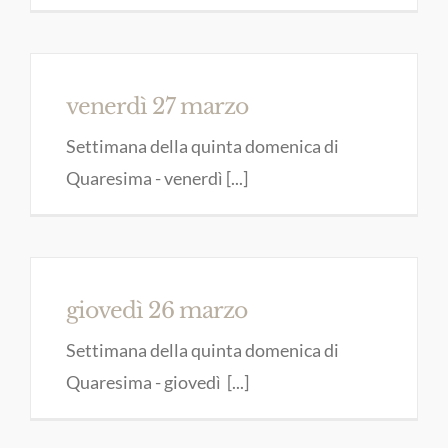
venerdì 27 marzo
Settimana della quinta domenica di
Quaresima - venerdì [...]
giovedì 26 marzo
Settimana della quinta domenica di
Quaresima - giovedì [...]