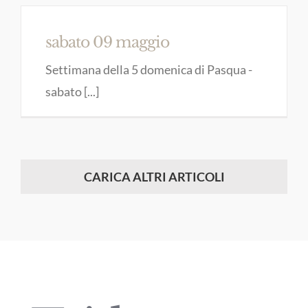
sabato 09 maggio
Settimana della 5 domenica di Pasqua -
sabato [...]
CARICA ALTRI ARTICOLI