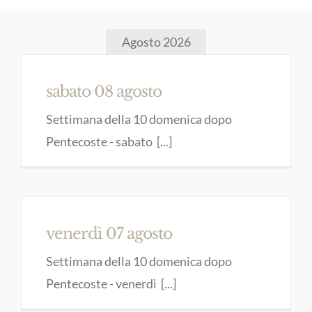
Agosto 2026
sabato 08 agosto
Settimana della 10 domenica dopo
Pentecoste - sabato [...]
venerdì 07 agosto
Settimana della 10 domenica dopo
Pentecoste - venerdì [...]