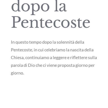
dopo la
Pentecoste
In questo tempo dopo la solennità della
Pentecoste, in cui celebriamo la nascita della
Chiesa, continuiamo a leggere e riflettere sulla
parola di Dio che ci viene proposta giorno per
giorno.