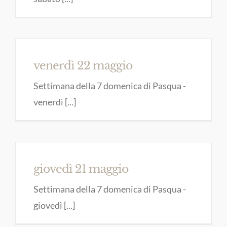
venerdì 22 maggio
Settimana della 7 domenica di Pasqua -
venerdì [...]
giovedì 21 maggio
Settimana della 7 domenica di Pasqua -
giovedì [...]