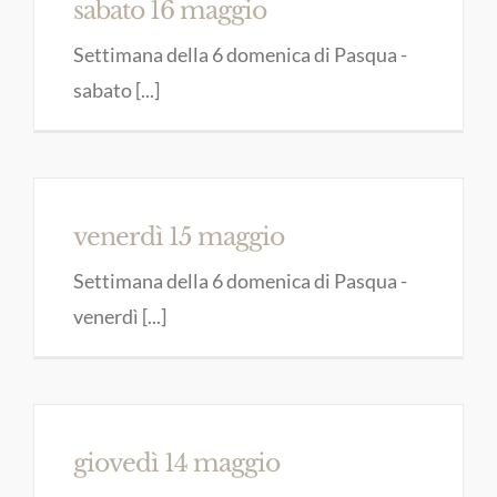
sabato 16 maggio
Settimana della 6 domenica di Pasqua -
sabato [...]
venerdì 15 maggio
Settimana della 6 domenica di Pasqua -
venerdì [...]
giovedì 14 maggio