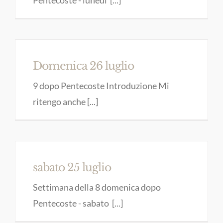
Domenica 26 luglio
9 dopo Pentecoste Introduzione Mi
ritengo anche [...]
sabato 25 luglio
Settimana della 8 domenica dopo
Pentecoste - sabato [...]