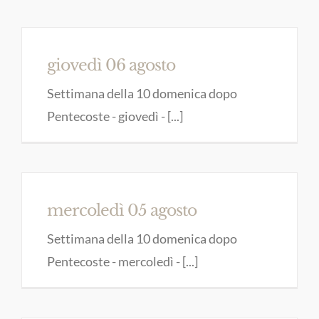
giovedì 06 agosto
Settimana della 10 domenica dopo
Pentecoste - giovedì - [...]
mercoledì 05 agosto
Settimana della 10 domenica dopo
Pentecoste - mercoledì - [...]