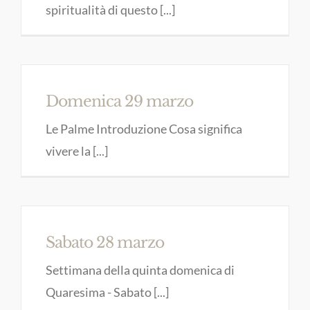
spiritualità di questo [...]
Domenica 29 marzo
Le Palme Introduzione Cosa significa
vivere la [...]
Sabato 28 marzo
Settimana della quinta domenica di
Quaresima - Sabato [...]