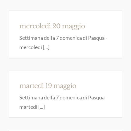
mercoledì 20 maggio
Settimana della 7 domenica di Pasqua -
mercoledì [...]
martedì 19 maggio
Settimana della 7 domenica di Pasqua -
martedì [...]