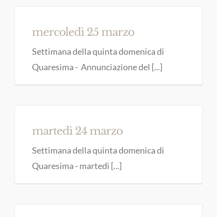
mercoledì 25 marzo
Settimana della quinta domenica di
Quaresima - Annunciazione del [...]
martedì 24 marzo
Settimana della quinta domenica di
Quaresima - martedì [...]