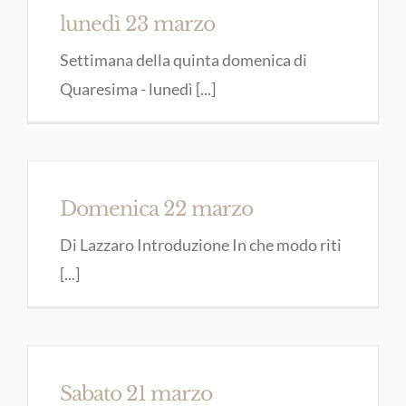
lunedì 23 marzo
Settimana della quinta domenica di
Quaresima - lunedì [...]
Domenica 22 marzo
Di Lazzaro Introduzione In che modo riti
[...]
Sabato 21 marzo