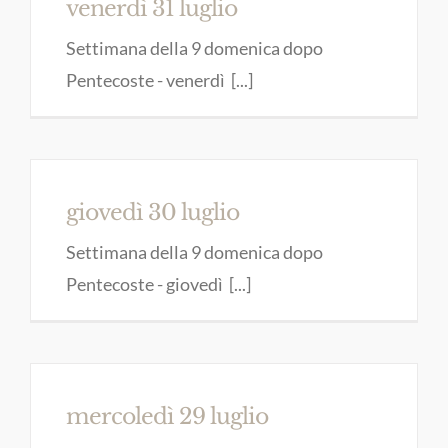
venerdì 31 luglio
Settimana della 9 domenica dopo
Pentecoste - venerdì [...]
giovedì 30 luglio
Settimana della 9 domenica dopo
Pentecoste - giovedì [...]
mercoledì 29 luglio