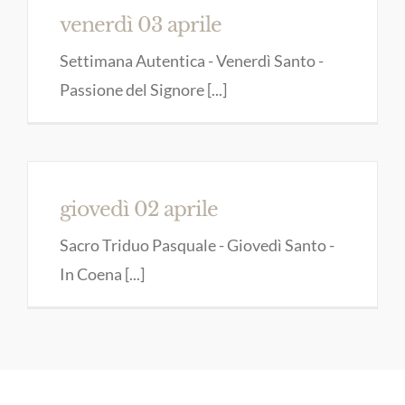
venerdì 03 aprile
Settimana Autentica - Venerdì Santo -
Passione del Signore [...]
giovedì 02 aprile
Sacro Triduo Pasquale - Giovedì Santo -
In Coena [...]