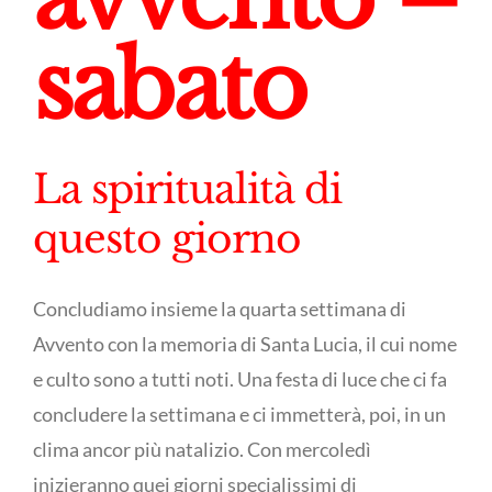
sabato
La spiritualità di
questo giorno
Concludiamo insieme la quarta settimana di
Avvento con la memoria di Santa Lucia, il cui nome
e culto sono a tutti noti. Una festa di luce che ci fa
concludere la settimana e ci immetterà, poi, in un
clima ancor più natalizio. Con mercoledì
inizieranno quei giorni specialissimi di