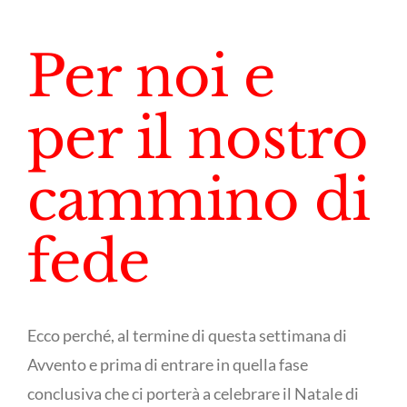
Per noi e
per il nostro
cammino di
fede
Ecco perché, al termine di questa settimana di
Avvento e prima di entrare in quella fase
conclusiva che ci porterà a celebrare il Natale di