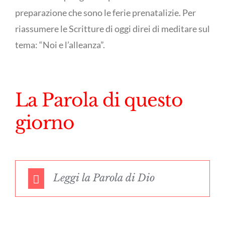
preparazione che sono le ferie prenatalizie. Per
riassumere le Scritture di oggi direi di meditare sul
tema: “Noi e l’alleanza”.
La Parola di questo
giorno
Leggi la Parola di Dio