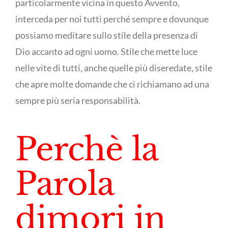
particolarmente vicina in questo Avvento,
interceda per noi tutti perché sempre e dovunque
possiamo meditare sullo stile della presenza di
Dio accanto ad ogni uomo. Stile che mette luce
nelle vite di tutti, anche quelle più diseredate, stile
che apre molte domande che ci richiamano ad una
sempre più seria responsabilità.
Perchè la
Parola
dimori in