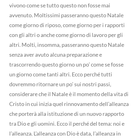
vivono come se tutto questo non fosse mai
avvenuto. Moltissimi passeranno questo Natale
come giorno di riposo, come giorno per i rapporti
con gli altri o anche come giorno di lavoro per gli
altri. Molti, insomma, passeranno questo Natale
senza aver avuto alcuna preparazione e
trascorrendo questo giorno un po’ come se fosse
un giorno come tanti altri. Ecco perché tutti
dovremmo ritornare un po’ sui nostri passi,
considerare che il Natale è il momento della vita di
Cristo in cui inizia quel rinnovamento dell’alleanza
che porterà alla istituzione di un nuovo rapporto
tra Dio e gli uomini. Ecco il perché del tema: noi e
l’alleanza. L’alleanza con Dio è data, l’alleanza in