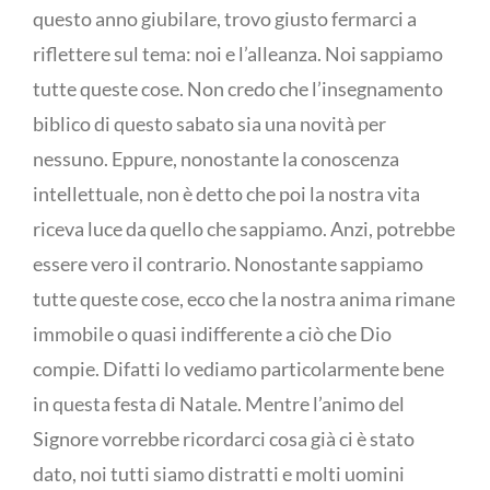
questo anno giubilare, trovo giusto fermarci a
riflettere sul tema: noi e l’alleanza. Noi sappiamo
tutte queste cose. Non credo che l’insegnamento
biblico di questo sabato sia una novità per
nessuno. Eppure, nonostante la conoscenza
intellettuale, non è detto che poi la nostra vita
riceva luce da quello che sappiamo. Anzi, potrebbe
essere vero il contrario. Nonostante sappiamo
tutte queste cose, ecco che la nostra anima rimane
immobile o quasi indifferente a ciò che Dio
compie. Difatti lo vediamo particolarmente bene
in questa festa di Natale. Mentre l’animo del
Signore vorrebbe ricordarci cosa già ci è stato
dato, noi tutti siamo distratti e molti uomini