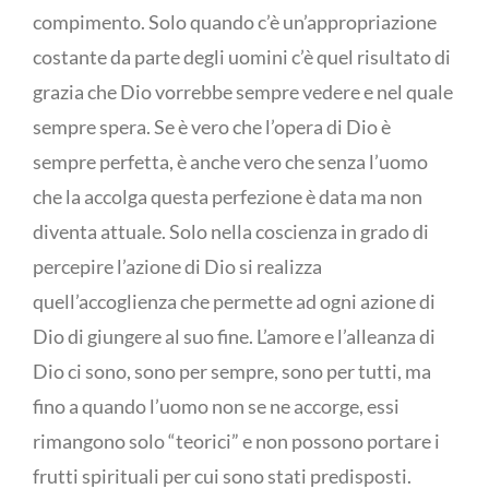
compimento. Solo quando c’è un’appropriazione
costante da parte degli uomini c’è quel risultato di
grazia che Dio vorrebbe sempre vedere e nel quale
sempre spera. Se è vero che l’opera di Dio è
sempre perfetta, è anche vero che senza l’uomo
che la accolga questa perfezione è data ma non
diventa attuale. Solo nella coscienza in grado di
percepire l’azione di Dio si realizza
quell’accoglienza che permette ad ogni azione di
Dio di giungere al suo fine. L’amore e l’alleanza di
Dio ci sono, sono per sempre, sono per tutti, ma
fino a quando l’uomo non se ne accorge, essi
rimangono solo “teorici” e non possono portare i
frutti spirituali per cui sono stati predisposti.