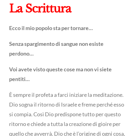
La Scrittura
Ecco il mio popolo sta per tornare…
Senza spargimento di sangue non esiste
perdono…
Voi avete visto queste cose ma non vi siete
pentiti…
È sempre il profeta a farci iniziare la meditazione.
Dio sogna il ritorno di Israele e freme perché esso
si compia. Così Dio predispone tutto per questo
ritorno e chiede a tutta la creazione di gioire per
quello che avverrà. Dio che è l’origine di ogni cosa,