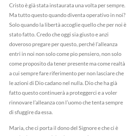
Cristo è già stata instaurata una volta per sempre.
Ma tutto questo quando diventa operativo in noi?
Solo quando la libertà accoglie quello che per noi è
stato fatto. Credo che oggi sia giusto e anzi
doveroso pregare per questo, perché l’alleanza
entri in noi non solo come pio pensiero, non solo
come proposito da tener presente ma come realtà
a cui sempre fare riferimento per non lasciare che
le azioni di Dio cadano nel nulla. Dio che ha già
fatto questo continuerà a proteggerci e a voler
rinnovare l’alleanza con l’uomo che tenta sempre
di sfuggire da essa.
Maria, che ci porta il dono del Signore e che ci è