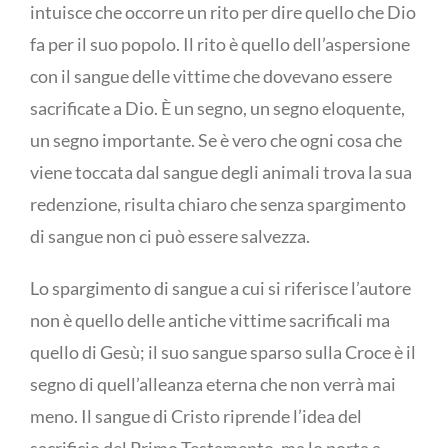
intuisce che occorre un rito per dire quello che Dio
fa per il suo popolo. Il rito è quello dell’aspersione
con il sangue delle vittime che dovevano essere
sacrificate a Dio. È un segno, un segno eloquente,
un segno importante. Se è vero che ogni cosa che
viene toccata dal sangue degli animali trova la sua
redenzione, risulta chiaro che senza spargimento
di sangue non ci può essere salvezza.
Lo spargimento di sangue a cui si riferisce l’autore
non è quello delle antiche vittime sacrificali ma
quello di Gesù; il suo sangue sparso sulla Croce è il
segno di quell’alleanza eterna che non verrà mai
meno. Il sangue di Cristo riprende l’idea del