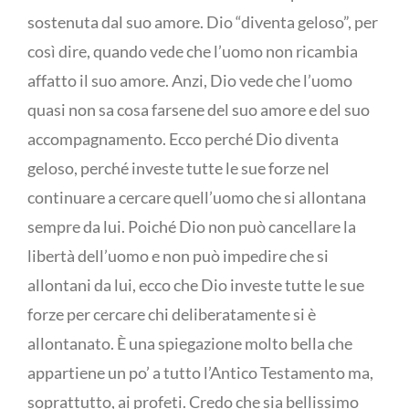
sostenuta dal suo amore. Dio “diventa geloso”, per
così dire, quando vede che l’uomo non ricambia
affatto il suo amore. Anzi, Dio vede che l’uomo
quasi non sa cosa farsene del suo amore e del suo
accompagnamento. Ecco perché Dio diventa
geloso, perché investe tutte le sue forze nel
continuare a cercare quell’uomo che si allontana
sempre da lui. Poiché Dio non può cancellare la
libertà dell’uomo e non può impedire che si
allontani da lui, ecco che Dio investe tutte le sue
forze per cercare chi deliberatamente si è
allontanato. È una spiegazione molto bella che
appartiene un po’ a tutto l’Antico Testamento ma,
soprattutto, ai profeti. Credo che sia bellissimo