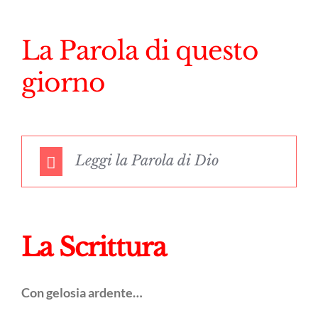
La Parola di questo
giorno
Leggi la Parola di Dio
La Scrittura
Con gelosia ardente…