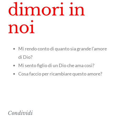
dimori in
noi
Mi rendo conto di quanto sia grande l’amore
di Dio?
Mi sento figlio di un Dio che ama così?
Cosa faccio per ricambiare questo amore?
Condividi