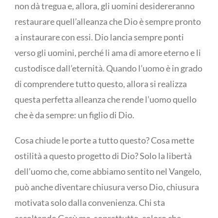
non dà tregua e, allora, gli uomini desidereranno
restaurare quell’alleanza che Dio è sempre pronto
a instaurare con essi. Dio lancia sempre ponti
verso gli uomini, perché li ama di amore eterno e li
custodisce dall’eternità. Quando l’uomo è in grado
di comprendere tutto questo, allora si realizza
questa perfetta alleanza che rende l’uomo quello
che è da sempre: un figlio di Dio.
Cosa chiude le porte a tutto questo? Cosa mette
ostilità a questo progetto di Dio? Solo la libertà
dell’uomo che, come abbiamo sentito nel Vangelo,
può anche diventare chiusura verso Dio, chiusura
motivata solo dalla convenienza. Chi sta