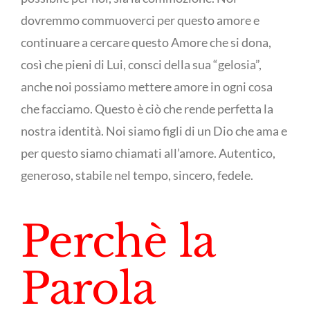
dovremmo commuoverci per questo amore e
continuare a cercare questo Amore che si dona,
così che pieni di Lui, consci della sua “gelosia”,
anche noi possiamo mettere amore in ogni cosa
che facciamo. Questo è ciò che rende perfetta la
nostra identità. Noi siamo figli di un Dio che ama e
per questo siamo chiamati all’amore. Autentico,
generoso, stabile nel tempo, sincero, fedele.
Perchè la
Parola