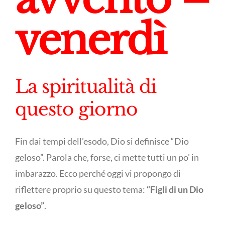
venerdì
La spiritualità di
questo giorno
Fin dai tempi dell’esodo, Dio si definisce “Dio
geloso”. Parola che, forse, ci mette tutti un po’ in
imbarazzo. Ecco perché oggi vi propongo di
riflettere proprio su questo tema:
“
Figli di un Dio
geloso”
.