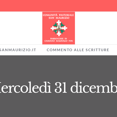
SANMAURIZIO.IT
COMMENTO ALLE SCRITTURE
ercoledì 31 dicemb