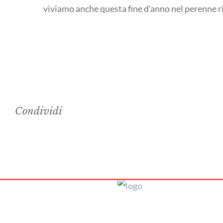
viviamo anche questa fine d’anno nel perenne ri
Condividi