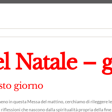
l Natale – 
esto giorno
eno in questa Messa del mattino, cerchiamo di rileggere le
riflessioni che nascono dalla spiritualità propria della fine