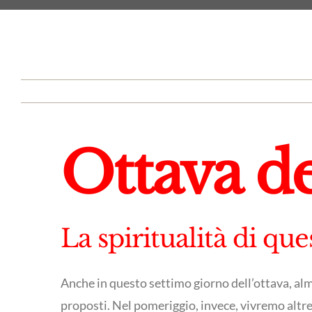
Ottava de
La spiritualità di qu
Anche in questo settimo giorno dell’ottava, alm
proposti. Nel pomeriggio, invece, vivremo altre 