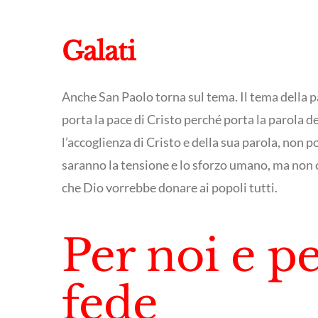
Galati
Anche San Paolo torna sul tema. Il tema della pa
porta la pace di Cristo perché porta la parola de
l’accoglienza di Cristo e della sua parola, non p
saranno la tensione e lo sforzo umano, ma non ci
che Dio vorrebbe donare ai popoli tutti.
Per noi e p
fede