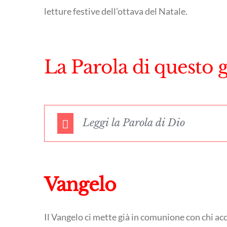
letture festive dell’ottava del Natale.
La Parola di questo 
Leggi la Parola di Dio
Vangelo
Il Vangelo ci mette già in comunione con chi ac