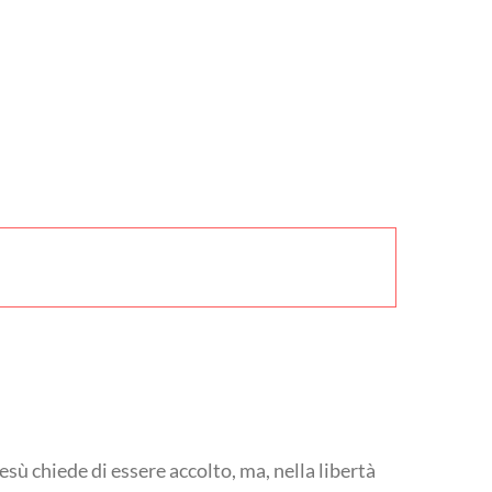
sù chiede di essere accolto, ma, nella libertà