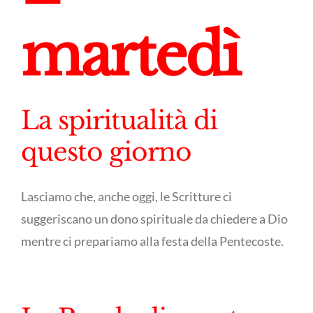
martedì
La spiritualità di
questo giorno
Lasciamo che, anche oggi, le Scritture ci
suggeriscano un dono spirituale da chiedere a Dio
mentre ci prepariamo alla festa della Pentecoste.