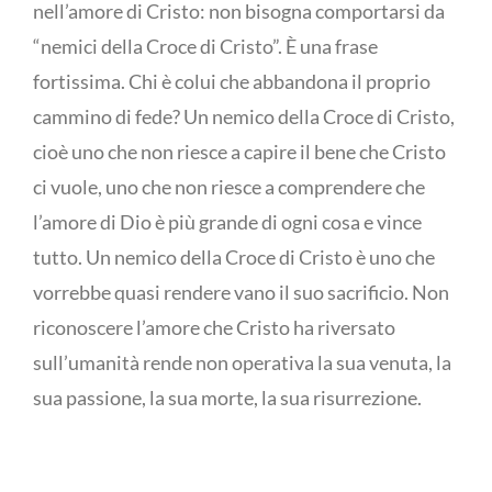
nell’amore di Cristo: non bisogna comportarsi da
“nemici della Croce di Cristo”. È una frase
fortissima. Chi è colui che abbandona il proprio
cammino di fede? Un nemico della Croce di Cristo,
cioè uno che non riesce a capire il bene che Cristo
ci vuole, uno che non riesce a comprendere che
l’amore di Dio è più grande di ogni cosa e vince
tutto. Un nemico della Croce di Cristo è uno che
vorrebbe quasi rendere vano il suo sacrificio. Non
riconoscere l’amore che Cristo ha riversato
sull’umanità rende non operativa la sua venuta, la
sua passione, la sua morte, la sua risurrezione.