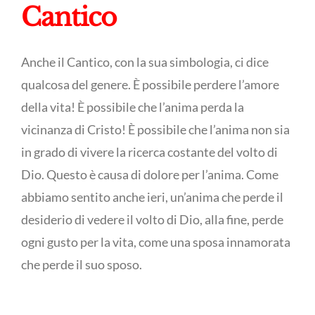
Cantico
Anche il Cantico, con la sua simbologia, ci dice
qualcosa del genere. È possibile perdere l’amore
della vita! È possibile che l’anima perda la
vicinanza di Cristo! È possibile che l’anima non sia
in grado di vivere la ricerca costante del volto di
Dio. Questo è causa di dolore per l’anima. Come
abbiamo sentito anche ieri, un’anima che perde il
desiderio di vedere il volto di Dio, alla fine, perde
ogni gusto per la vita, come una sposa innamorata
che perde il suo sposo.