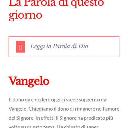
La Parola di questo
giorno
Leggi la Parola di Dio
Vangelo
Il dono da chiedere oggi ci viene suggerito dal
Vangelo. Chiediamo il dono di rimanere nell’amore
del Signore. In effetti il Signore ha predicato più
volte su questo tema. Ha chiesto di saper