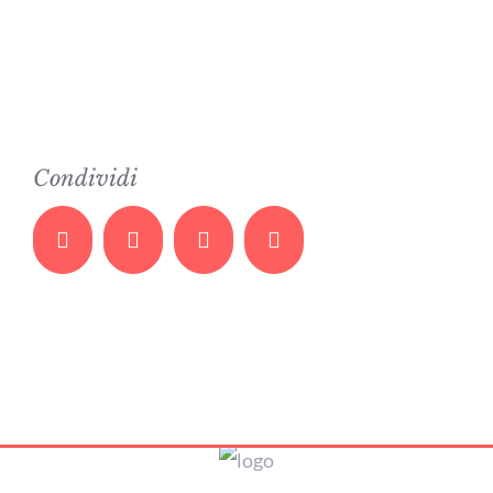
Condividi
Facebook
Twitter
Whatsapp
Email