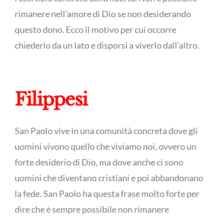
rimanere nell’amore di Dio se non desiderando
questo dono. Ecco il motivo per cui occorre
chiederlo da un lato e disporsi a viverlo dall’altro.
Filippesi
San Paolo vive in una comunità concreta dove gli
uomini vivono quello che viviamo noi, ovvero un
forte desiderio di Dio, ma dove anche ci sono
uomini che diventano cristiani e poi abbandonano
la fede. San Paolo ha questa frase molto forte per
dire che è sempre possibile non rimanere