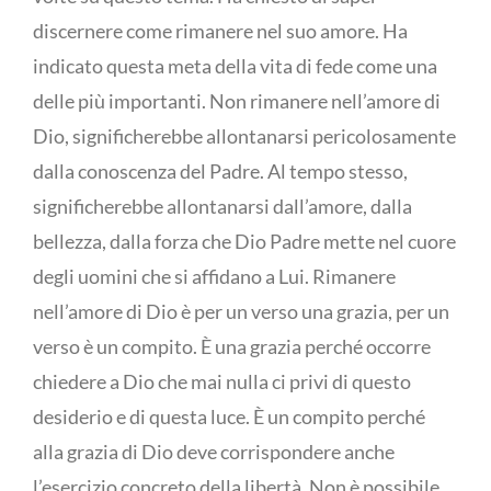
discernere come rimanere nel suo amore. Ha
indicato questa meta della vita di fede come una
delle più importanti. Non rimanere nell’amore di
Dio, significherebbe allontanarsi pericolosamente
dalla conoscenza del Padre. Al tempo stesso,
significherebbe allontanarsi dall’amore, dalla
bellezza, dalla forza che Dio Padre mette nel cuore
degli uomini che si affidano a Lui. Rimanere
nell’amore di Dio è per un verso una grazia, per un
verso è un compito. È una grazia perché occorre
chiedere a Dio che mai nulla ci privi di questo
desiderio e di questa luce. È un compito perché
alla grazia di Dio deve corrispondere anche
l’esercizio concreto della libertà. Non è possibile