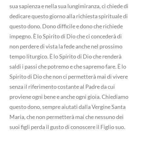
sua sapienza e nella sua lungimiranza, ci chiede di
dedicare questo giorno alla richiesta spirituale di
questo dono. Dono difficile e dono che richiede
impegno. È lo Spirito di Dio che ci concederà di
non perdere di vista la fede anche nel prossimo
tempo liturgico. È lo Spirito di Dio che renderà
saldi i passi che potremo e che sapremo fare. È lo
Spirito di Dio che non ci permetterà mai di vivere
senza il riferimento costante al Padre da cui
proviene ogni bene e anche ogni gioia. Chiediamo
questo dono, sempre aiutati dalla Vergine Santa
Maria, che non permetterà mai che nessuno dei
suoi figli perda il gusto di conoscere il Figlio suo.