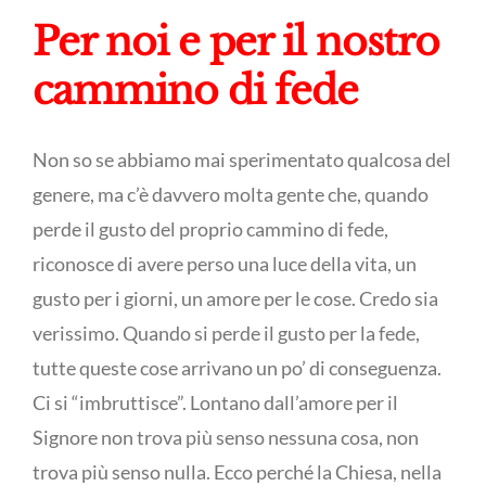
Per noi e per il nostro
cammino di fede
Non so se abbiamo mai sperimentato qualcosa del
genere, ma c’è davvero molta gente che, quando
perde il gusto del proprio cammino di fede,
riconosce di avere perso una luce della vita, un
gusto per i giorni, un amore per le cose. Credo sia
verissimo. Quando si perde il gusto per la fede,
tutte queste cose arrivano un po’ di conseguenza.
Ci si “imbruttisce”. Lontano dall’amore per il
Signore non trova più senso nessuna cosa, non
trova più senso nulla. Ecco perché la Chiesa, nella