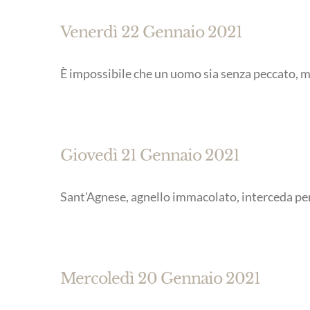
Venerdì 22 Gennaio 2021
È impossibile che un uomo sia senza peccato, m
Giovedì 21 Gennaio 2021
Sant'Agnese, agnello immacolato, interceda per
Mercoledì 20 Gennaio 2021