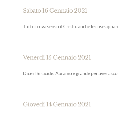
Sabato 16 Gennaio 2021
Tutto trova senso il Cristo. anche le cose appa
Venerdì 15 Gennaio 2021
Dice il Siracide: Abramo è grande per aver ascol
Giovedì 14 Gennaio 2021