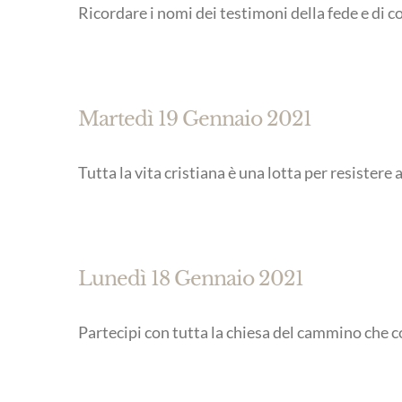
Ricordare i nomi dei testimoni della fede e di c
Martedì 19 Gennaio 2021
Tutta la vita cristiana è una lotta per resistere
Lunedì 18 Gennaio 2021
Partecipi con tutta la chiesa del cammino che c