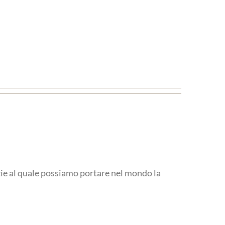
azie al quale possiamo portare nel mondo la