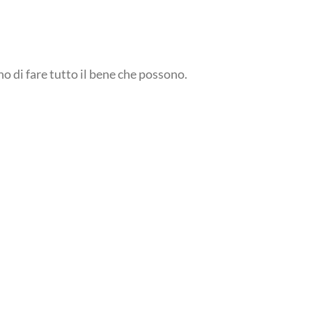
 di fare tutto il bene che possono.