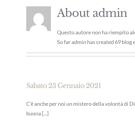
About
admin
Questo autore non ha riempito al
So far admin has created 69 blog e
Sabato 23 Gennaio 2021
C’è anche per noi un mistero della volontà di D
buona [...]