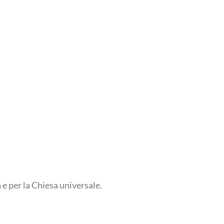
e per la Chiesa universale.