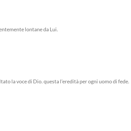
rentemente lontane da Lui.
tato la voce di Dio. questa l'eredità per ogni uomo di fede.