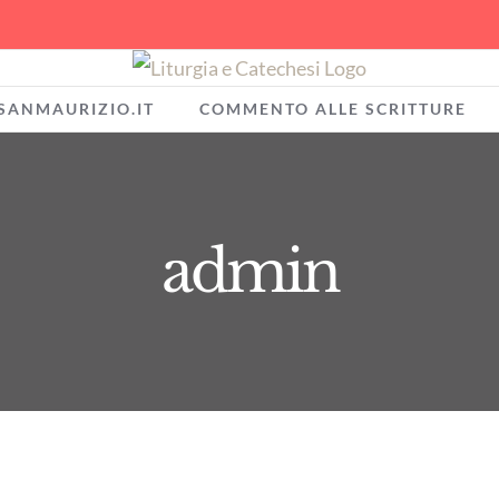
SANMAURIZIO.IT
COMMENTO ALLE SCRITTURE
admin