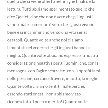
quello che ci viene offerto nelle righe finali della
lettura. Tutti abbiamo sperimentato quello che
dice Qoelet, cioè che non è vero che gli ingiusti
vanno male, come non è vero che i giusti vivono
bene e si incamminano verso una vita senza
ostacoli. Quante volte anche noi ci siamo
lamentati nel vedere che gli ingiusti hanno la
meglio. Quante volte abbiamo espresso la nostra
considerazione negativa per gli uomini che, con la
menzogna, con l’agire scorretto, con l’approfittarsi
delle persone, cercano di avere, in tutto, la meglio.
Quante volte ci siamo sentiti male perché,
essendo stati onesti, non abbiamo visto
riconosciuto il nostro merito! Quante volte –