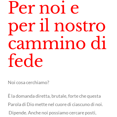
Per noi e
per il nostro
cammino di
fede
Noi cosa cerchiamo?
È la domanda diretta, brutale, forte che questa
Parola di Dio mette nel cuore di ciascuno di noi.
Dipende. Anche noi possiamo cercare posti,