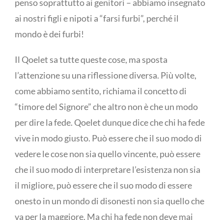
penso soprattutto ai genitori – abbiamo insegnato
ai nostri figli e nipoti a “farsi furbi”, perché il
mondo è dei furbi!
Il Qoelet sa tutte queste cose, ma sposta
l’attenzione su una riflessione diversa. Più volte,
come abbiamo sentito, richiama il concetto di
“timore del Signore” che altro non è che un modo
per dire la fede. Qoelet dunque dice che chi ha fede
vive in modo giusto. Può essere che il suo modo di
vedere le cose non sia quello vincente, può essere
che il suo modo di interpretare l’esistenza non sia
il migliore, può essere che il suo modo di essere
onesto in un mondo di disonesti non sia quello che
va per la maggiore. Ma chi ha fede non deve mai