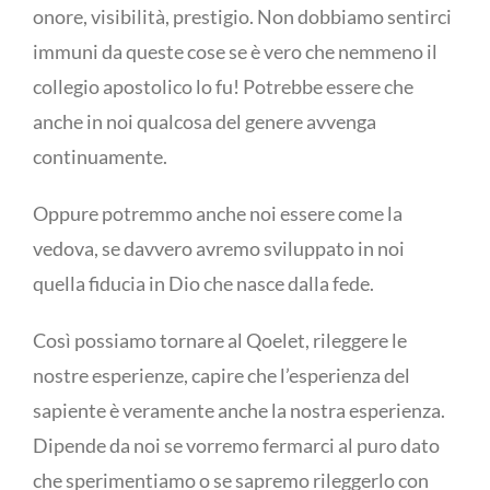
onore, visibilità, prestigio. Non dobbiamo sentirci
immuni da queste cose se è vero che nemmeno il
collegio apostolico lo fu! Potrebbe essere che
anche in noi qualcosa del genere avvenga
continuamente.
Oppure potremmo anche noi essere come la
vedova, se davvero avremo sviluppato in noi
quella fiducia in Dio che nasce dalla fede.
Così possiamo tornare al Qoelet, rileggere le
nostre esperienze, capire che l’esperienza del
sapiente è veramente anche la nostra esperienza.
Dipende da noi se vorremo fermarci al puro dato
che sperimentiamo o se sapremo rileggerlo con