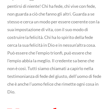
pentirsi di niente! Chi ha fede, chi vive con fede,
non guarda a ciò che fanno gli altri. Guarda a se
stesso e cerca un modo per essere coerente con la
sua impostazione di vita, con il suo modo di
costruire la felicità. Chi ha lo spirito della fede
cerca la sua felicità in Dio e in nessun’altra cosa.
Può essere che l’empio trionfi, può essere che
l’empio abbia la meglio. Il credente sa bene che
non è così. Tutti siamo chiamati a capirlo nella
testimonianza di fede del giusto, dell’uomo di fede
che è anche l’uomo felice che rimette ogni cosa in
Dio.