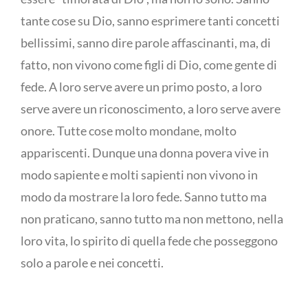
tante cose su Dio, sanno esprimere tanti concetti
bellissimi, sanno dire parole affascinanti, ma, di
fatto, non vivono come figli di Dio, come gente di
fede. A loro serve avere un primo posto, a loro
serve avere un riconoscimento, a loro serve avere
onore. Tutte cose molto mondane, molto
appariscenti. Dunque una donna povera vive in
modo sapiente e molti sapienti non vivono in
modo da mostrare la loro fede. Sanno tutto ma
non praticano, sanno tutto ma non mettono, nella
loro vita, lo spirito di quella fede che posseggono
solo a parole e nei concetti.