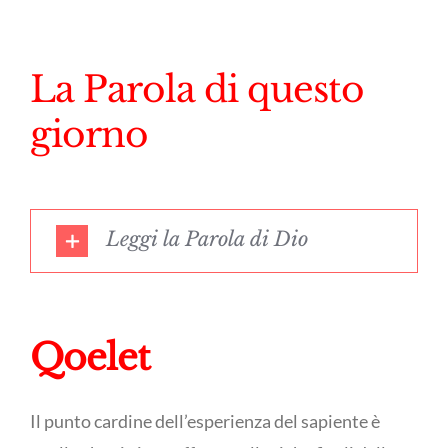
La Parola di questo
giorno
Leggi la Parola di Dio
Qoelet
Il punto cardine dell’esperienza del sapiente è