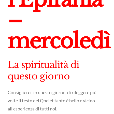
–
m
ercoled
La spiritualità di
questo giorno
Consiglierei, in questo giorno, di rileggere più
volte il testo del Qoelet tanto è bello e vicino
all’esperienza di tutti noi.