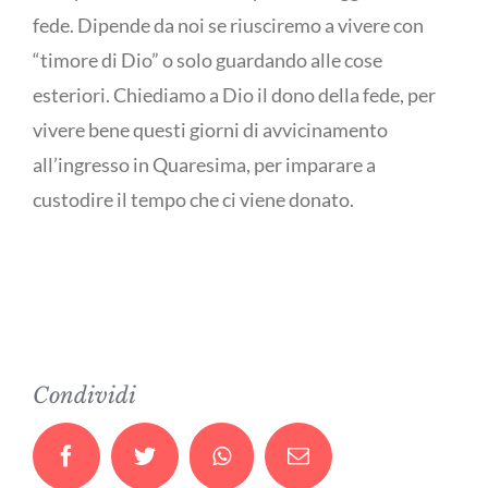
fede. Dipende da noi se riusciremo a vivere con
“timore di Dio” o solo guardando alle cose
esteriori. Chiediamo a Dio il dono della fede, per
vivere bene questi giorni di avvicinamento
all’ingresso in Quaresima, per imparare a
custodire il tempo che ci viene donato.
Condividi
Facebook
Twitter
Whatsapp
Email