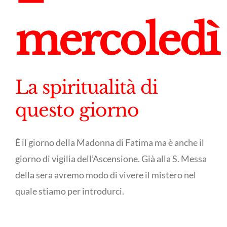
mercoledì
La spiritualità di
questo giorno
È il giorno della Madonna di Fatima ma è anche il
giorno di vigilia dell’Ascensione. Già alla S. Messa
della sera avremo modo di vivere il mistero nel
quale stiamo per introdurci.