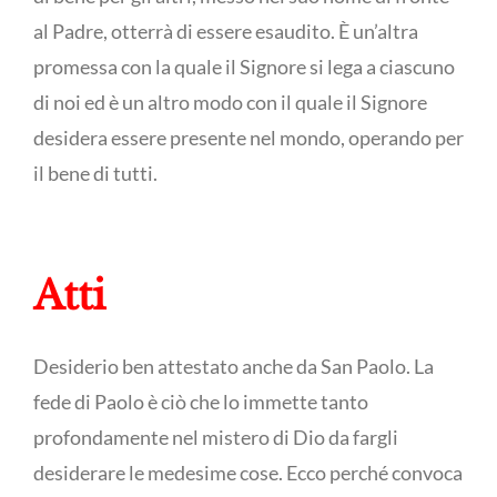
al Padre, otterrà di essere esaudito. È un’altra
promessa con la quale il Signore si lega a ciascuno
di noi ed è un altro modo con il quale il Signore
desidera essere presente nel mondo, operando per
il bene di tutti.
Atti
Desiderio ben attestato anche da San Paolo. La
fede di Paolo è ciò che lo immette tanto
profondamente nel mistero di Dio da fargli
desiderare le medesime cose. Ecco perché convoca