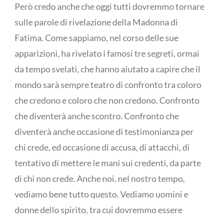
Però credo anche che oggi tutti dovremmo tornare
sulle parole di rivelazione della Madonna di
Fatima. Come sappiamo, nel corso delle sue
apparizioni, ha rivelato i famosi tre segreti, ormai
da tempo svelati, che hanno aiutato a capire che il
mondo sarà sempre teatro di confronto tra coloro
che credono e coloro che non credono. Confronto
che diventerà anche scontro. Confronto che
diventerà anche occasione di testimonianza per
chi crede, ed occasione di accusa, di attacchi, di
tentativo di mettere le mani sui credenti, da parte
di chi non crede. Anche noi, nel nostro tempo,
vediamo bene tutto questo. Vediamo uomini e
donne dello spirito, tra cui dovremmo essere