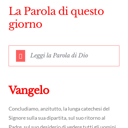
La Parola di questo
giorno
Leggi la Parola di Dio
Vangelo
Concludiamo, anzitutto, la lunga catechesi del
Signore sulla sua dipartita, sul suo ritorno al
Padre, sul suo desiderio di vedere tutti gli uomini