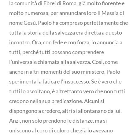
la comunità di Ebrei di Roma, già molto fiorente e
molto numerosa, per annunciare loro il Messia di
nome Gesù. Paolo ha compreso perfettamente che
tutta la storia della salvezza era diretta a questo
incontro. Ora, con fede e con forza, lo annuncia a
tutti, perché tutti possano comprendere
l’universale chiamata alla salvezza. Così, come
anche in altri momenti del suo ministero, Paolo
sperimenta la fatica e l’insuccesso. Se è vero che
tutti lo ascoltano, è altrettanto vero che non tutti
credono nella sua predicazione. Alcuni si
dispongono a credere, altri si allontanano da lui.
Anzi, non solo prendono le distanze, ma si
uniscono al coro di coloro che già lo avevano