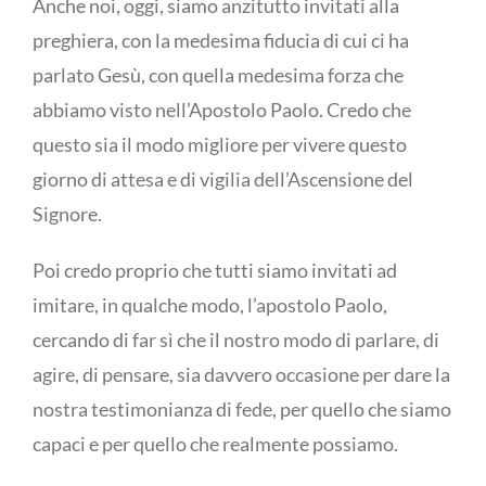
Anche noi, oggi, siamo anzitutto invitati alla
preghiera, con la medesima fiducia di cui ci ha
parlato Gesù, con quella medesima forza che
abbiamo visto nell’Apostolo Paolo. Credo che
questo sia il modo migliore per vivere questo
giorno di attesa e di vigilia dell’Ascensione del
Signore.
Poi credo proprio che tutti siamo invitati ad
imitare, in qualche modo, l’apostolo Paolo,
cercando di far sì che il nostro modo di parlare, di
agire, di pensare, sia davvero occasione per dare la
nostra testimonianza di fede, per quello che siamo
capaci e per quello che realmente possiamo.