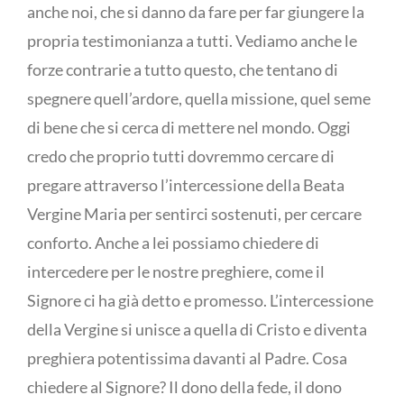
anche noi, che si danno da fare per far giungere la
propria testimonianza a tutti. Vediamo anche le
forze contrarie a tutto questo, che tentano di
spegnere quell’ardore, quella missione, quel seme
di bene che si cerca di mettere nel mondo. Oggi
credo che proprio tutti dovremmo cercare di
pregare attraverso l’intercessione della Beata
Vergine Maria per sentirci sostenuti, per cercare
conforto. Anche a lei possiamo chiedere di
intercedere per le nostre preghiere, come il
Signore ci ha già detto e promesso. L’intercessione
della Vergine si unisce a quella di Cristo e diventa
preghiera potentissima davanti al Padre. Cosa
chiedere al Signore? Il dono della fede, il dono