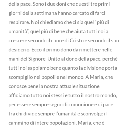
della pace. Sono i due doni che questi tre primi
giorni della settimana hanno cercato di farci
respirare. Noi chiediamo che ci sia quel “più di
umanità”, quel più di bene che aiuta tutti noi a
crescere secondo il cuore di Cristo e secondo il suo
desiderio. Ecco il primo dono da rimettere nelle
mani del Signore. Unito al dono della pace, perché
tutti noi sappiamo bene quanto la divisione porta
scompiglio nei popoli e nel mondo. A Maria, che
conosce bene la nostra attuale situazione,
affidiamo tutto noi stessi e tutto il nostro mondo,
per essere sempre segno di comunione e di pace
tra chi divide sempre l’umanità e sconvolge il
cammino di intere popolazioni. Maria, che è