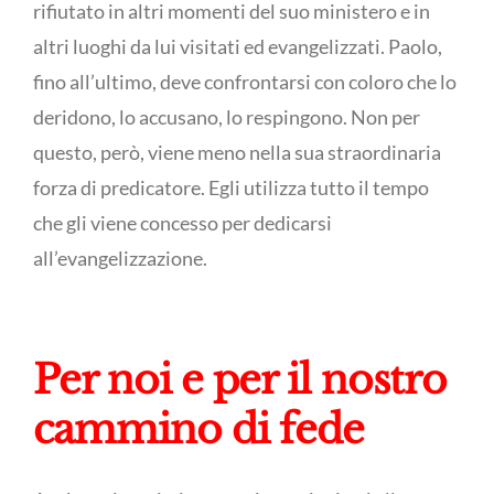
rifiutato in altri momenti del suo ministero e in
altri luoghi da lui visitati ed evangelizzati. Paolo,
fino all’ultimo, deve confrontarsi con coloro che lo
deridono, lo accusano, lo respingono. Non per
questo, però, viene meno nella sua straordinaria
forza di predicatore. Egli utilizza tutto il tempo
che gli viene concesso per dedicarsi
all’evangelizzazione.
Per noi e per il nostro
cammino di fede