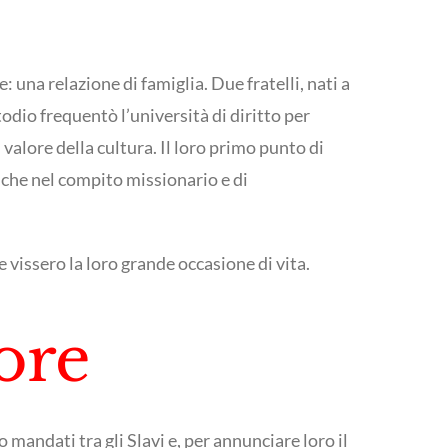
 una relazione di famiglia. Due fratelli, nati a
odio frequentò l’università di diritto per
 valore della cultura. Il loro primo punto di
anche nel compito missionario e di
 vissero la loro grande occasione di vita.
ore
 mandati tra gli Slavi e, per annunciare loro il