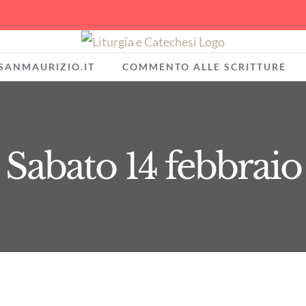
SANMAURIZIO.IT
COMMENTO ALLE SCRITTURE
Sabato 14 febbraio