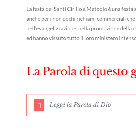
La festa dei Santi Cirillo e Metodio è una festa
anche per i non pochi richiami commerciali che 
nell’evangelizzazione, nella promozione della d
ed hanno vissuto tutto il loro ministero intenso
La Parola di questo 
Leggi la Parola di Dio