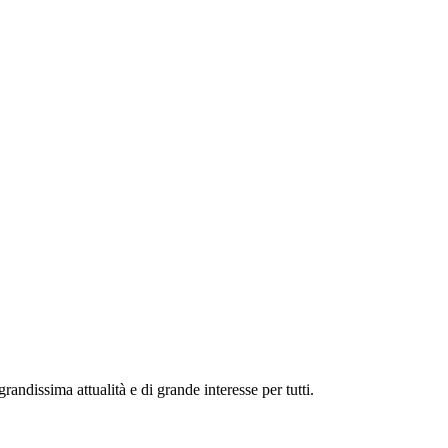
randissima attualità e di grande interesse per tutti.