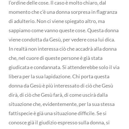
l’ordine delle cose. Il caso è molto chiaro, dal
momento che c’è una donna sorpresa in flagranza
di adulterio. Non ci viene spiegato altro, ma
sappiamo come vanno queste cose. Questa donna
viene condotta da Gesù, per vedere cosa lui dica.
In realtà non interessa ciò che accadrà alla donna
che, nel cuore di queste persone è già stata
giudicata e condannata. Si attenderebbe solo il via
libera per la sua lapidazione. Chi porta questa
donna da Gesù è più interessato di ciò che Gesù
dirà, di ciò che Gesù farà, di come uscirà dalla
situazione che, evidentemente, per la sua stessa
fattispecie è già una situazione difficile. Se si
conosce già il giudizio espresso sulla donna, si