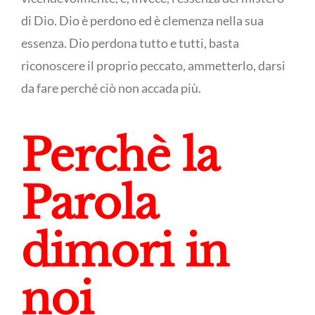
di Dio. Dio è perdono ed è clemenza nella sua
essenza. Dio perdona tutto e tutti, basta
riconoscere il proprio peccato, ammetterlo, darsi
da fare perché ciò non accada più.
Perchè la
Parola
dimori in
noi