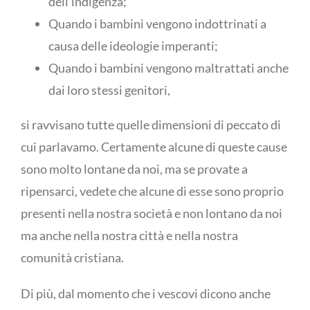
dell’indigenza;
Quando i bambini vengono indottrinati a
causa delle ideologie imperanti;
Quando i bambini vengono maltrattati anche
dai loro stessi genitori,
si ravvisano tutte quelle dimensioni di peccato di
cui parlavamo. Certamente alcune di queste cause
sono molto lontane da noi, ma se provate a
ripensarci, vedete che alcune di esse sono proprio
presenti nella nostra società e non lontano da noi
ma anche nella nostra città e nella nostra
comunità cristiana.
Di più, dal momento che i vescovi dicono anche