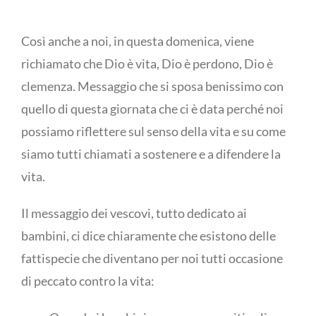
Così anche a noi, in questa domenica, viene
richiamato che Dio è vita, Dio è perdono, Dio è
clemenza. Messaggio che si sposa benissimo con
quello di questa giornata che ci è data perché noi
possiamo riflettere sul senso della vita e su come
siamo tutti chiamati a sostenere e a difendere la
vita.
Il messaggio dei vescovi, tutto dedicato ai
bambini, ci dice chiaramente che esistono delle
fattispecie che diventano per noi tutti occasione
di peccato contro la vita: