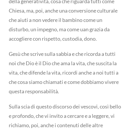
della generatività, cosa che riguarda tutti come
Chiesa, ma, poi, anche una conversione culturale
che aiuti a non vedere il bambino come un
disturbo, un impegno, ma come uan grazia da
accogliere con rispetto, custodia, dono.
Gesù che scrive sulla sabbia e che ricorda a tutti
noi che Dio è il Dio che ama la vita, che suscita la
vita, che difende la vita, ricordi anche a noi tutti a
che cosa siamo chiamati e come dobbiamo vivere
questa responsabilità.
Sulla scia di questo discorso dei vescovi, così bello
e profondo, che vi invito a cercare e a leggere, vi
richiamo, poi, anche i contenuti delle altre