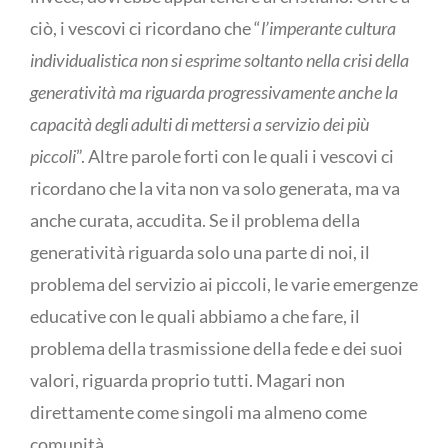
ciò, i vescovi ci ricordano che “
l’imperante cultura
individualistica non si esprime soltanto nella crisi della
generatività ma riguarda progressivamente anche la
capacità degli adulti di mettersi a servizio dei più
piccoli
”. Altre parole forti con le quali i vescovi ci
ricordano che la vita non va solo generata, ma va
anche curata, accudita. Se il problema della
generatività riguarda solo una parte di noi, il
problema del servizio ai piccoli, le varie emergenze
educative con le quali abbiamo a che fare, il
problema della trasmissione della fede e dei suoi
valori, riguarda proprio tutti. Magari non
direttamente come singoli ma almeno come
comunità.