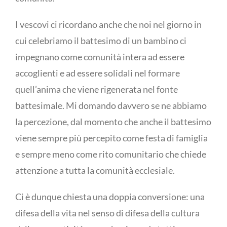
I vescovi ci ricordano anche che noi nel giorno in
cui celebriamo il battesimo di un bambino ci
impegnano come comunità intera ad essere
accoglienti e ad essere solidali nel formare
quell’anima che viene rigenerata nel fonte
battesimale. Mi domando davvero se ne abbiamo
la percezione, dal momento che anche il battesimo
viene sempre più percepito come festa di famiglia
e sempre meno come rito comunitario che chiede
attenzione a tutta la comunità ecclesiale.
Ci è dunque chiesta una doppia conversione: una
difesa della vita nel senso di difesa della cultura