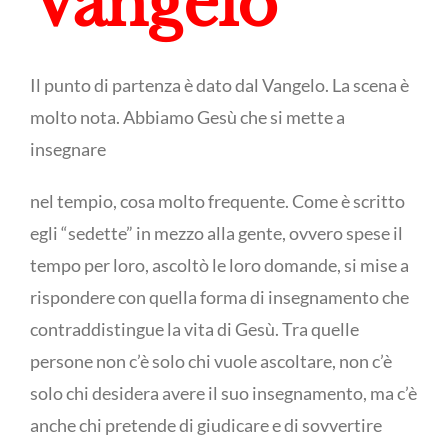
Vangelo
Il punto di partenza è dato dal Vangelo. La scena è
molto nota. Abbiamo Gesù che si mette a
insegnare
nel tempio, cosa molto frequente. Come è scritto
egli “sedette” in mezzo alla gente, ovvero spese il
tempo per loro, ascoltò le loro domande, si mise a
rispondere con quella forma di insegnamento che
contraddistingue la vita di Gesù. Tra quelle
persone non c’è solo chi vuole ascoltare, non c’è
solo chi desidera avere il suo insegnamento, ma c’è
anche chi pretende di giudicare e di sovvertire