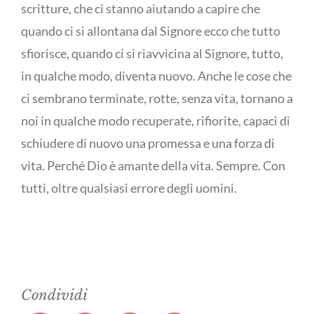
scritture, che ci stanno aiutando a capire che
quando ci si allontana dal Signore ecco che tutto
sfiorisce, quando ci si riavvicina al Signore, tutto,
in qualche modo, diventa nuovo. Anche le cose che
ci sembrano terminate, rotte, senza vita, tornano a
noi in qualche modo recuperate, rifiorite, capaci di
schiudere di nuovo una promessa e una forza di
vita. Perché Dio è amante della vita. Sempre. Con
tutti, oltre qualsiasi errore degli uomini.
Condividi