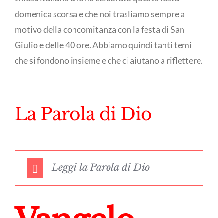
domenica scorsa e che noi trasliamo sempre a
motivo della concomitanza con la festa di San
Giulio e delle 40 ore. Abbiamo quindi tanti temi
che si fondono insieme e che ci aiutano a riflettere.
La Parola di Dio
Leggi la Parola di Dio