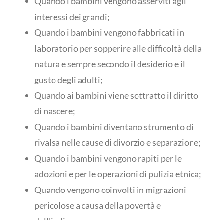
Quando i bambini vengono asserviti agli
interessi dei grandi;
Quando i bambini vengono fabbricati in
laboratorio per sopperire alle difficoltà della
natura e sempre secondo il desiderio e il
gusto degli adulti;
Quando ai bambini viene sottratto il diritto
di nascere;
Quando i bambini diventano strumento di
rivalsa nelle cause di divorzio e separazione;
Quando i bambini vengono rapiti per le
adozioni e per le operazioni di pulizia etnica;
Quando vengono coinvolti in migrazioni
pericolose a causa della povertà e