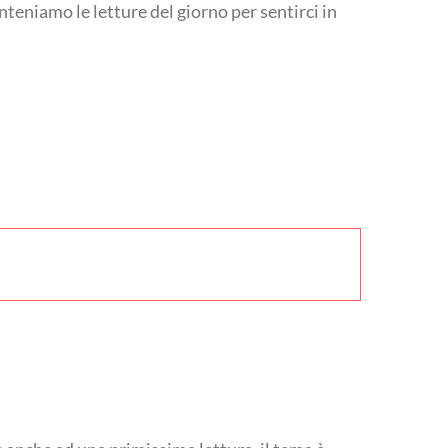
nteniamo le letture del giorno per sentirci in