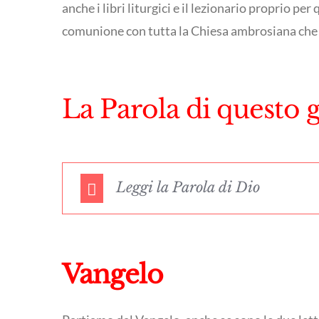
anche i libri liturgici e il lezionario proprio p
comunione con tutta la Chiesa ambrosiana che
La Parola di questo 
Leggi la Parola di Dio
Vangelo