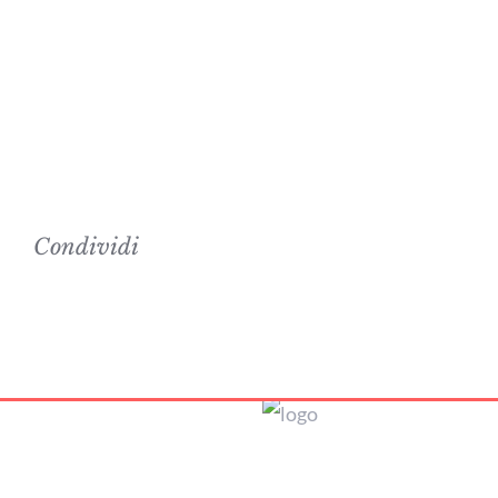
Condividi