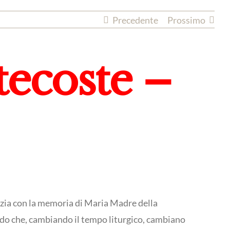
Precedente
Prossimo
ecoste –
zia con la memoria di Maria Madre della
ordo che, cambiando il tempo liturgico, cambiano