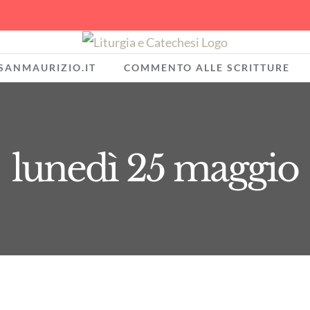
SANMAURIZIO.IT
COMMENTO ALLE SCRITTURE
lunedì 25 maggio