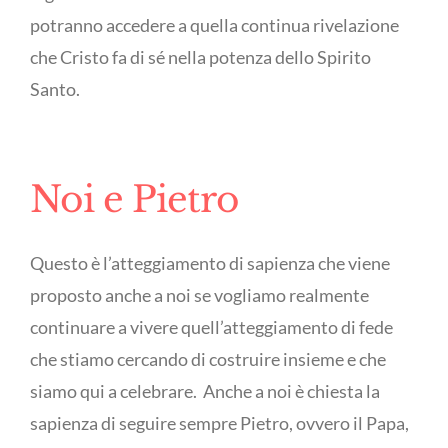
potranno accedere a quella continua rivelazione
che Cristo fa di sé nella potenza dello Spirito
Santo.
Noi e Pietro
Questo è l’atteggiamento di sapienza che viene
proposto anche a noi se vogliamo realmente
continuare a vivere quell’atteggiamento di fede
che stiamo cercando di costruire insieme e che
siamo qui a celebrare. Anche a noi è chiesta la
sapienza di seguire sempre Pietro, ovvero il Papa,