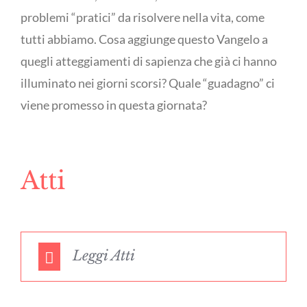
problemi “pratici” da risolvere nella vita, come
tutti abbiamo. Cosa aggiunge questo Vangelo a
quegli atteggiamenti di sapienza che già ci hanno
illuminato nei giorni scorsi? Quale “guadagno” ci
viene promesso in questa giornata?
Atti
Leggi Atti