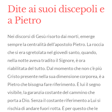
Dite ai suoi discepoli e
a Pietro
Nei discorsi di Gesù risorto dai morti, emerge
sempre la centralità dell’apostolo Pietro. La roccia
che si era sgretolata nel giovedì santo, quando,
nella notte aveva tradito il Signore, è ora
riabilitata del tutto. Dal momento che non c’è più
Cristo presente nella sua dimensione corporea, è a
Pietro che bisogna fare riferimento. È lui il segno
visibile, la garanzia costante del cammino che
porta a Dio. Senza il costante riferimento a Lui si
rischia di andare fuori rotta. È per questo che le