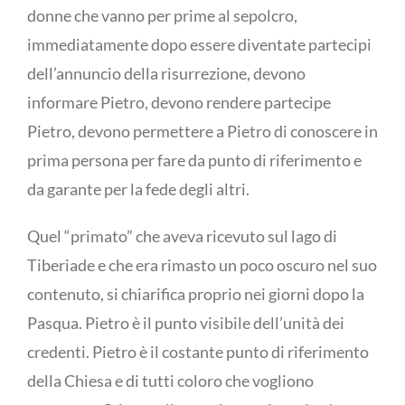
donne che vanno per prime al sepolcro,
immediatamente dopo essere diventate partecipi
dell’annuncio della risurrezione, devono
informare Pietro, devono rendere partecipe
Pietro, devono permettere a Pietro di conoscere in
prima persona per fare da punto di riferimento e
da garante per la fede degli altri.
Quel “primato” che aveva ricevuto sul lago di
Tiberiade e che era rimasto un poco oscuro nel suo
contenuto, si chiarifica proprio nei giorni dopo la
Pasqua. Pietro è il punto visibile dell’unità dei
credenti. Pietro è il costante punto di riferimento
della Chiesa e di tutti coloro che vogliono