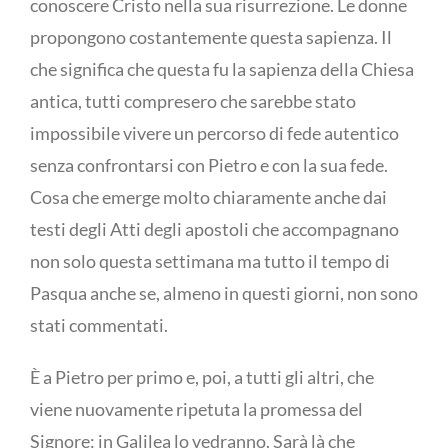
conoscere Cristo nella sua risurrezione. Le donne
propongono costantemente questa sapienza. Il
che significa che questa fu la sapienza della Chiesa
antica, tutti compresero che sarebbe stato
impossibile vivere un percorso di fede autentico
senza confrontarsi con Pietro e con la sua fede.
Cosa che emerge molto chiaramente anche dai
testi degli Atti degli apostoli che accompagnano
non solo questa settimana ma tutto il tempo di
Pasqua anche se, almeno in questi giorni, non sono
stati commentati.
È a Pietro per primo e, poi, a tutti gli altri, che
viene nuovamente ripetuta la promessa del
Signore: in Galilea lo vedranno. Sarà là che