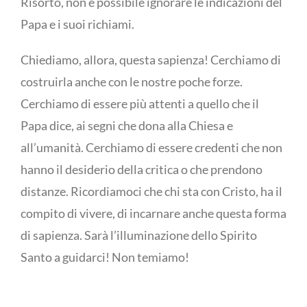
Risorto, non è possibile ignorare le indicazioni del
Papa e i suoi richiami.
Chiediamo, allora, questa sapienza! Cerchiamo di
costruirla anche con le nostre poche forze.
Cerchiamo di essere più attenti a quello che il
Papa dice, ai segni che dona alla Chiesa e
all’umanità. Cerchiamo di essere credenti che non
hanno il desiderio della critica o che prendono
distanze. Ricordiamoci che chi sta con Cristo, ha il
compito di vivere, di incarnare anche questa forma
di sapienza. Sarà l’illuminazione dello Spirito
Santo a guidarci! Non temiamo!