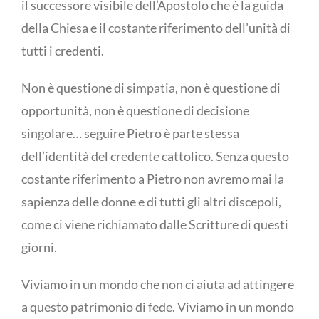
il successore visibile dell’Apostolo che è la guida
della Chiesa e il costante riferimento dell’unità di
tutti i credenti.
Non è questione di simpatia, non è questione di
opportunità, non è questione di decisione
singolare… seguire Pietro è parte stessa
dell’identità del credente cattolico. Senza questo
costante riferimento a Pietro non avremo mai la
sapienza delle donne e di tutti gli altri discepoli,
come ci viene richiamato dalle Scritture di questi
giorni.
Viviamo in un mondo che non ci aiuta ad attingere
a questo patrimonio di fede. Viviamo in un mondo