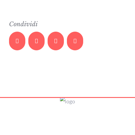
Condividi
Facebook
Twitter
Whatsapp
Email