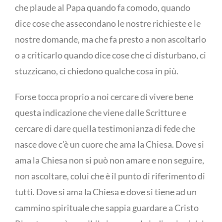
che plaude al Papa quando fa comodo, quando
dice cose che assecondano le nostre richieste e le
nostre domande, ma che fa presto a non ascoltarlo
o a criticarlo quando dice cose che ci disturbano, ci
stuzzicano, ci chiedono qualche cosa in più.
Forse tocca proprio a noi cercare di vivere bene
questa indicazione che viene dalle Scritture e
cercare di dare quella testimonianza di fede che
nasce dove c’è un cuore che ama la Chiesa. Dove si
ama la Chiesa non si può non amare e non seguire,
non ascoltare, colui che è il punto di riferimento di
tutti. Dove si ama la Chiesa e dove si tiene ad un
cammino spirituale che sappia guardare a Cristo