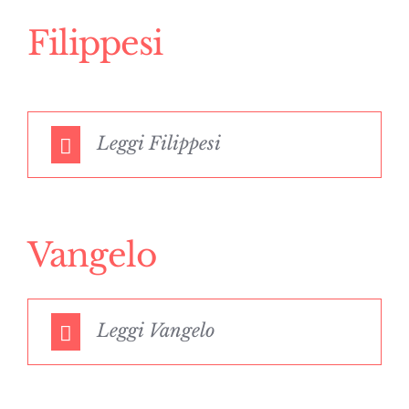
Filippesi
Leggi Filippesi
Vangelo
Leggi Vangelo