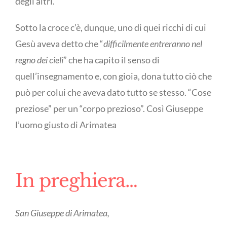
degli altri.
Sotto la croce c’è, dunque, uno di quei ricchi di cui
Gesù aveva detto che “
difficilmente entreranno nel
regno dei cieli
” che ha capito il senso di
quell’insegnamento e, con gioia, dona tutto ciò che
può per colui che aveva dato tutto se stesso. “Cose
preziose” per un “corpo prezioso”. Così Giuseppe
l’uomo giusto di Arimatea
In preghiera…
San Giuseppe di Arimatea,