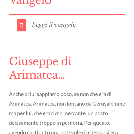
Vangelo
Leggi il vangelo
Giuseppe di
Arimatea…
Anche di lui sappiamo poco, se non che era di
Arimatea. Arimatea, non lontano da Gerusalemme
ma per lui, che era ricco mercante, un posto
decisamente troppo in periferia. Per questo,
avendo costituito una notevole ricchezza, si era