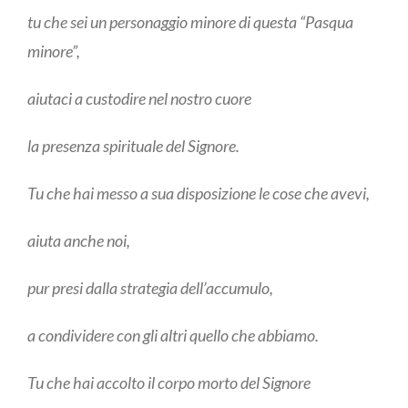
tu che sei un personaggio minore di questa “Pasqua
minore”,
aiutaci a custodire nel nostro cuore
la presenza spirituale del Signore.
Tu che hai messo a sua disposizione le cose che avevi,
aiuta anche noi,
pur presi dalla strategia dell’accumulo,
a condividere con gli altri quello che abbiamo.
Tu che hai accolto il corpo morto del Signore