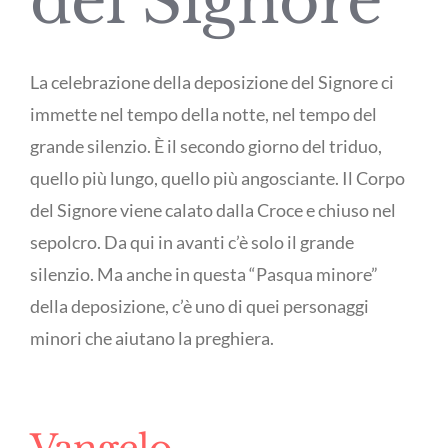
del Signore
La celebrazione della deposizione del Signore ci
immette nel tempo della notte, nel tempo del
grande silenzio. È il secondo giorno del triduo,
quello più lungo, quello più angosciante. Il Corpo
del Signore viene calato dalla Croce e chiuso nel
sepolcro. Da qui in avanti c’è solo il grande
silenzio. Ma anche in questa “Pasqua minore”
della deposizione, c’è uno di quei personaggi
minori che aiutano la preghiera.