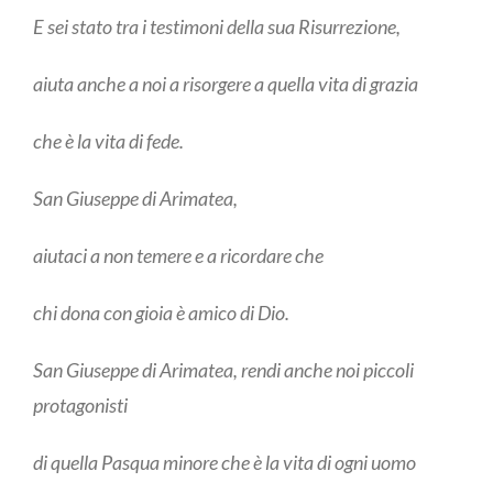
E sei stato tra i testimoni della sua Risurrezione,
aiuta anche a noi a risorgere a quella vita di grazia
che è la vita di fede.
San Giuseppe di Arimatea,
aiutaci a non temere e a ricordare che
chi dona con gioia è amico di Dio.
San Giuseppe di Arimatea, rendi anche noi piccoli
protagonisti
di quella Pasqua minore che è la vita di ogni uomo