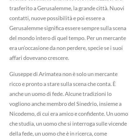
trasferito a Gerusalemme, la grande città. Nuovi
contatti, nuove possibilità e poi essere a
Gerusalemme significa essere sempre sulla scena
del mondo intero di quel tempo. Per un mercante
era un’occasione da non perdere, specie se i suoi
affari dovevano crescere.
Giuseppe di Arimatea non è solo un mercante
ricco e pronto a stare sulla scena che conta. È
anche un uomo di fede. Alcune tradizioni lo
vogliono anche membro del Sinedrio, insieme a
Nicodemo, di cui era amico e confidente. Un uomo
che studia, un uomo che si interroga sulle vicende
della fede, un uomo che è in ricerca, come