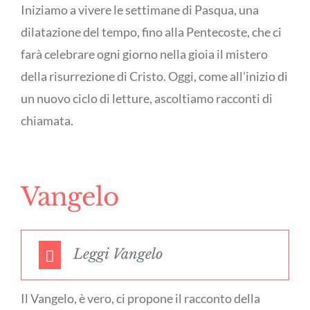
Iniziamo a vivere le settimane di Pasqua, una
dilatazione del tempo, fino alla Pentecoste, che ci
farà celebrare ogni giorno nella gioia il mistero
della risurrezione di Cristo. Oggi, come all’inizio di
un nuovo ciclo di letture, ascoltiamo racconti di
chiamata.
Vangelo
Leggi Vangelo
Il Vangelo, è vero, ci propone il racconto della