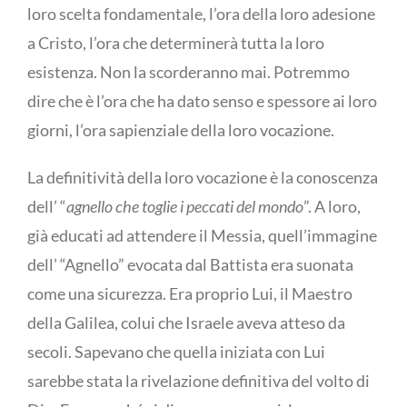
loro scelta fondamentale, l’ora della loro adesione
a Cristo, l’ora che determinerà tutta la loro
esistenza. Non la scorderanno mai. Potremmo
dire che è l’ora che ha dato senso e spessore ai loro
giorni, l’ora sapienziale della loro vocazione.
La definitività della loro vocazione è la conoscenza
dell’ “
agnello che toglie i peccati del mondo
”. A loro,
già educati ad attendere il Messia, quell’immagine
dell’ “Agnello” evocata dal Battista era suonata
come una sicurezza. Era proprio Lui, il Maestro
della Galilea, colui che Israele aveva atteso da
secoli. Sapevano che quella iniziata con Lui
sarebbe stata la rivelazione definitiva del volto di