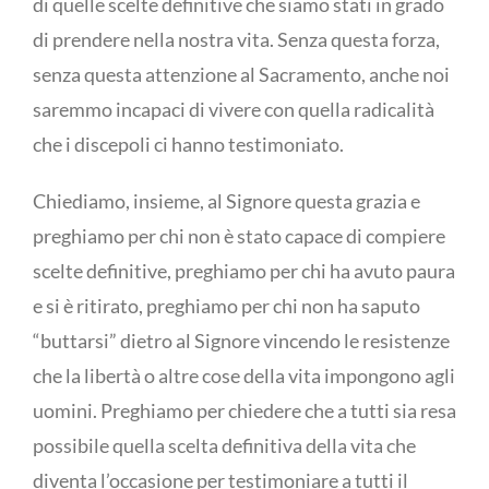
di quelle scelte definitive che siamo stati in grado
di prendere nella nostra vita. Senza questa forza,
senza questa attenzione al Sacramento, anche noi
saremmo incapaci di vivere con quella radicalità
che i discepoli ci hanno testimoniato.
Chiediamo, insieme, al Signore questa grazia e
preghiamo per chi non è stato capace di compiere
scelte definitive, preghiamo per chi ha avuto paura
e si è ritirato, preghiamo per chi non ha saputo
“buttarsi” dietro al Signore vincendo le resistenze
che la libertà o altre cose della vita impongono agli
uomini. Preghiamo per chiedere che a tutti sia resa
possibile quella scelta definitiva della vita che
diventa l’occasione per testimoniare a tutti il