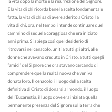
la vita dopo la morte e la risurrezione del Signore.
È la vita di chi ricorda bene la scelta fondamentale
fatta, la vita di chi sa di avere aderito a Cristo, la
vita di chi, ora, nel tempo, intende continuare quel
cammino di sequela coraggiosa che era iniziato
anni prima. Si spiega così quel desiderio di
ritrovarsi nel cenacolo, uniti a tutti gli altri, alle
donne che avevano creduto in Cristo, a tutti quegli
“amici” del Signore che ora stavano cercando di
comprendere quella realtà nuova che veniva
donata loro. Il cenacolo, il luogo della scelta
definitiva di Cristo di donarsi al mondo, il luogo
dell’Eucarestia, il luogo dove era iniziata quella
permanente presenza del Signore sulla terra che