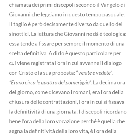
chiamata dei primi discepoli secondo il Vangelo di
Giovanni che leggiamo in questo tempo pasquale.
Il taglio è però decisamente diverso da quello dei
sinottici. La lettura che Giovanni ne dà è teologica:
essa tende a fissare per sempre il momento di una
scelta definitiva. A dirlo è questo particolare per
cui viene registrata l’ora in cui avvenne il dialogo
con Cristo e la sua proposta: “
venite e vedete”.
“Erano circa le quattro del pomeriggio”.
La decima ora
del giorno, come dicevano i romani, era l’ora della
chiusura delle contrattazioni, l’ora in cui si fissava
la definitività di una giornata. I discepoli ricordano
bene l’ora della loro vocazione perché è quella che
segna la definitività della loro vita, è l’ora della