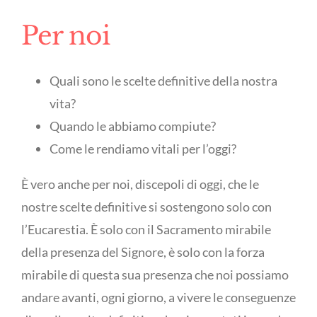
Per noi
Quali sono le scelte definitive della nostra
vita?
Quando le abbiamo compiute?
Come le rendiamo vitali per l’oggi?
È vero anche per noi, discepoli di oggi, che le
nostre scelte definitive si sostengono solo con
l’Eucarestia. È solo con il Sacramento mirabile
della presenza del Signore, è solo con la forza
mirabile di questa sua presenza che noi possiamo
andare avanti, ogni giorno, a vivere le conseguenze