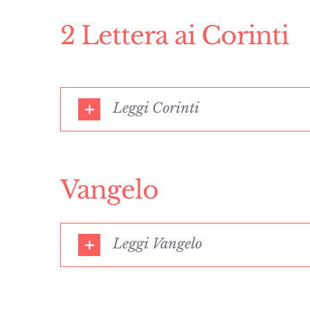
2 Lettera ai Corinti
Leggi Corinti
Vangelo
Leggi Vangelo