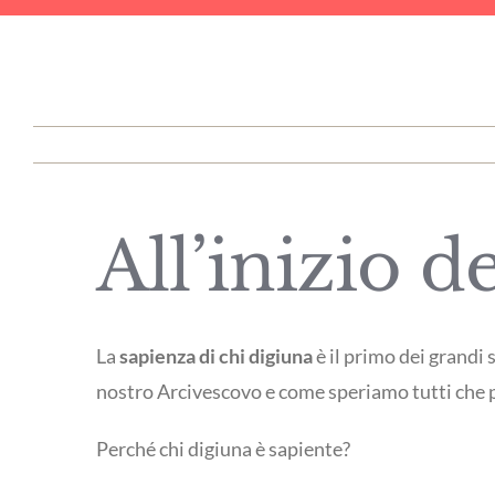
All’inizio 
La
sapienza di chi digiuna
è il primo dei grandi
nostro Arcivescovo e come speriamo tutti che 
Perché chi digiuna è sapiente?