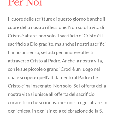
Per Noi
Il cuore delle scritture di questo giorno è anche il
cuore della nostra riflessione. Non solo la vita di
Cristo è altare, non solo il sacrificio di Cristo è il
sacrificio a Dio gradito, ma anche i nostri sacrifici
hanno un senso, se fatti per amore e offerti
attraverso Cristo al Padre. Anche la nostra vita,
con le sue piccole o grandi Croci è un luogo nel
quale si ripete quell’affidamento al Padre che
Cristo ci ha insegnato. Non solo. Se l’offerta della
nostra vita si unisce all’offerta del sacrificio
eucaristico che si rinnova per noi su ogni altare, in
ogni chiesa, in ogni singola celebrazione della S.