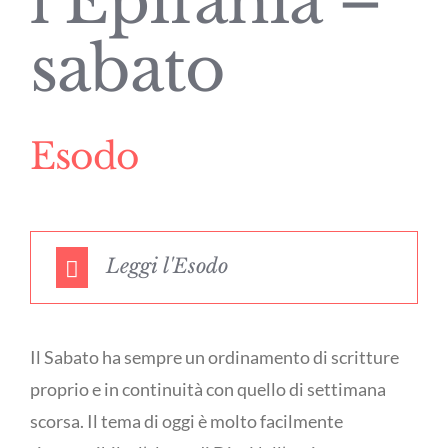
l’Epifania –
sabato
Esodo
Leggi l'Esodo
Il Sabato ha sempre un ordinamento di scritture
proprio e in continuità con quello di settimana
scorsa. Il tema di oggi è molto facilmente