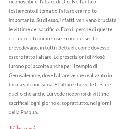
riconoscibile: l’altare di Dio. Nell’antico
testamento il tema dell’altare era molto
importante. Su di esso, infatti, venivano bruciate
le vittime del sacrificio. Ecco il perché di queste
norme molto minuziose e complesse che
prevedevano, in tutti i dettagli, come dovesse
essere fatto l’altare. Le prescrizioni di Mosè
furono poi accolte anche per il tempio di
Gerusalemme, dove l’altare venne realizzato in
forma solennissima. È l’altare che vede Gesù, è
quello che anche Lui vede ricoprirsi di vittime
sacrificali ogni giorno e, soprattutto, nei giorni
della Pasqua.