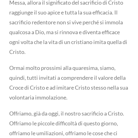
Messa, allora il significato del sacrificio di Cristo
raggiunge il suo apice e tutta la sua efficacia. Il
sacrificio redentore non si vive perché si immola
qualcosa a Dio, ma si rinnova e diventa efficace
ogni volta che la vita di un cristiano imita quella di
Cristo.
Ormai molto prossimi alla quaresima, siamo,
quindi, tutti invitati a comprendere il valore della
Croce di Cristo e ad imitare Cristo stesso nella sua
volontaria immolazione.
Offriamo, già da oggi, il nostro sacrificio a Cristo.
Offriamo le piccole difficoltà di questo giorno,
offriamo le umiliazioni, offriamo le cose che ci