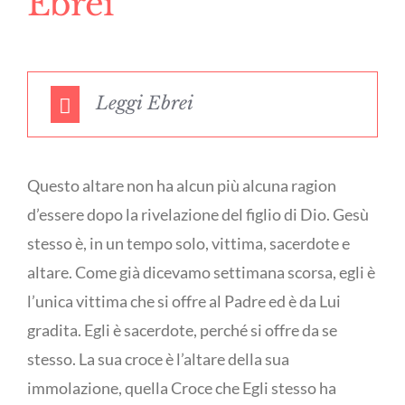
Ebrei
Leggi Ebrei
Questo altare non ha alcun più alcuna ragion
d’essere dopo la rivelazione del figlio di Dio. Gesù
stesso è, in un tempo solo, vittima, sacerdote e
altare. Come già dicevamo settimana scorsa, egli è
l’unica vittima che si offre al Padre ed è da Lui
gradita. Egli è sacerdote, perché si offre da se
stesso. La sua croce è l’altare della sua
immolazione, quella Croce che Egli stesso ha