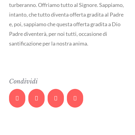
turberanno. Offriamo tutto al Signore. Sappiamo,
intanto, che tutto diventa offerta gradita al Padre
e, poi, sappiamo che questa offerta gradita a Dio
Padre diventerà, per noi tutti, occasione di
santificazione per la nostra anima.
Condividi
Facebook
Twitter
Whatsapp
Email