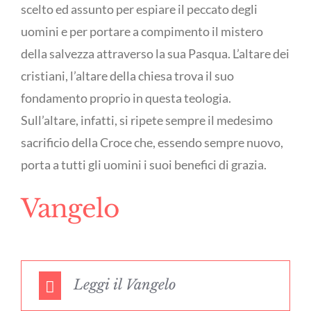
scelto ed assunto per espiare il peccato degli
uomini e per portare a compimento il mistero
della salvezza attraverso la sua Pasqua. L’altare dei
cristiani, l’altare della chiesa trova il suo
fondamento proprio in questa teologia.
Sull’altare, infatti, si ripete sempre il medesimo
sacrificio della Croce che, essendo sempre nuovo,
porta a tutti gli uomini i suoi benefici di grazia.
Vangelo
Leggi il Vangelo