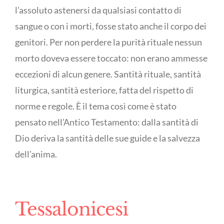
l’assoluto astenersi da qualsiasi contatto di
sangue o con i morti, fosse stato anche il corpo dei
genitori. Per non perdere la purità rituale nessun
morto doveva essere toccato: non erano ammesse
eccezioni di alcun genere. Santità rituale, santità
liturgica, santità esteriore, fatta del rispetto di
norme e regole. È il tema così come è stato
pensato nell’Antico Testamento: dalla santità di
Dio deriva la santità delle sue guide e la salvezza
dell’anima.
Tessalonicesi