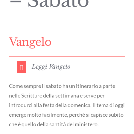
– Sabato
Vangelo
Leggi Vangelo
Come sempre il sabato ha un itinerario a parte
nelle Scritture della settimana e serve per
introdurci alla festa della domenica. Il tema di oggi
emerge molto facilmente, perché si capisce subito
che è quello della santità del ministero.