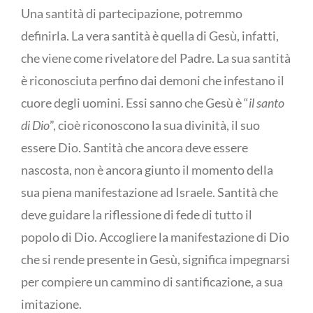
Una santità di partecipazione, potremmo
definirla. La vera santità è quella di Gesù, infatti,
che viene come rivelatore del Padre. La sua santità
è riconosciuta perfino dai demoni che infestano il
cuore degli uomini. Essi sanno che Gesù è “
il santo
di Dio
”, cioè riconoscono la sua divinità, il suo
essere Dio. Santità che ancora deve essere
nascosta, non è ancora giunto il momento della
sua piena manifestazione ad Israele. Santità che
deve guidare la riflessione di fede di tutto il
popolo di Dio. Accogliere la manifestazione di Dio
che si rende presente in Gesù, significa impegnarsi
per compiere un cammino di santificazione, a sua
imitazione.