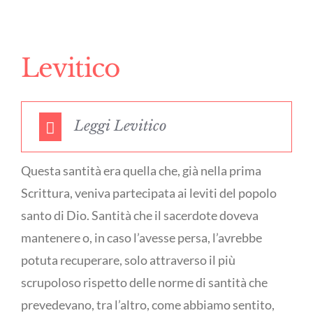
Levitico
Leggi Levitico
Questa santità era quella che, già nella prima
Scrittura, veniva partecipata ai leviti del popolo
santo di Dio. Santità che il sacerdote doveva
mantenere o, in caso l’avesse persa, l’avrebbe
potuta recuperare, solo attraverso il più
scrupoloso rispetto delle norme di santità che
prevedevano, tra l’altro, come abbiamo sentito,