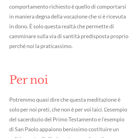
comportamento richiesto è quello di comportarsi
in maniera degna della vocazione che si è ricevuta
in dono. È solo questa realtà che permette di
camminare sulla via di santità predisposta proprio
perché noi la praticassimo.
Per noi
Potremmo quasi dire che questa meditazione è
solo per noi preti, che non è per voi laici. L’esempio
del sacerdozio del Primo Testamento e l’esempio
di San Paolo appaiono benissimo costituire un