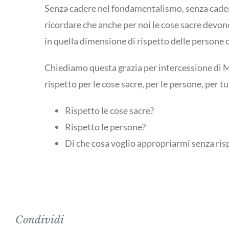
Senza cadere nel fondamentalismo, senza cade
ricordare che anche per noi le cose sacre devo
in quella dimensione di rispetto delle persone c
Chiediamo questa grazia per intercessione di M
rispetto per le cose sacre, per le persone, per tut
Rispetto le cose sacre?
Rispetto le persone?
Di che cosa voglio appropriarmi senza ris
Condividi