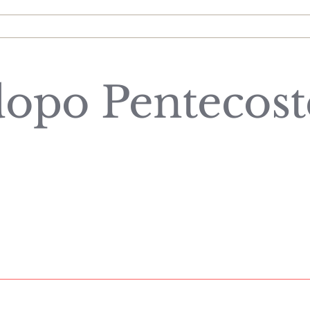
dopo Pentecost