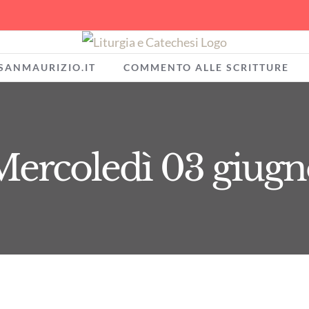
SANMAURIZIO.IT
COMMENTO ALLE SCRITTURE
Mercoledì 03 giugn