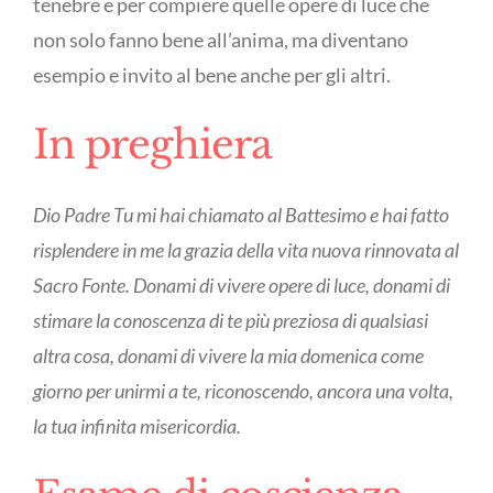
tenebre e per compiere quelle opere di luce che
non solo fanno bene all’anima, ma diventano
esempio e invito al bene anche per gli altri.
In preghiera
Dio Padre Tu mi hai chiamato al Battesimo e hai fatto
risplendere in me la grazia della vita nuova rinnovata al
Sacro Fonte. Donami di vivere opere di luce, donami di
stimare la conoscenza di te più preziosa di qualsiasi
altra cosa, donami di vivere la mia domenica come
giorno per unirmi a te, riconoscendo, ancora una volta,
la tua infinita misericordia.