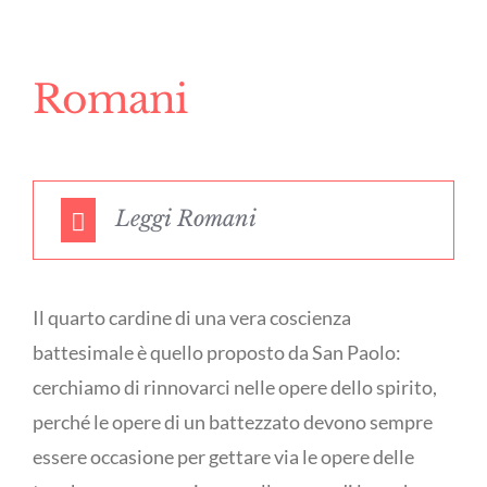
Romani
Leggi Romani
Il quarto cardine di una vera coscienza
battesimale è quello proposto da San Paolo:
cerchiamo di rinnovarci nelle opere dello spirito,
perché le opere di un battezzato devono sempre
essere occasione per gettare via le opere delle