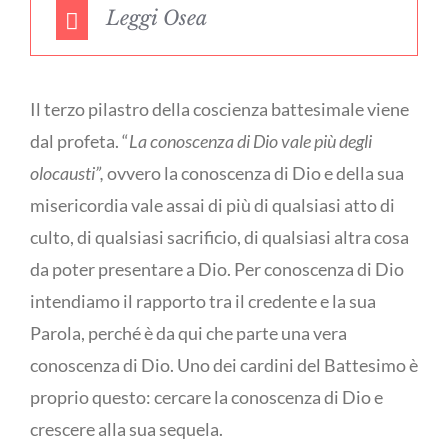
Leggi Osea
Il terzo pilastro della coscienza battesimale viene
dal profeta. “
La conoscenza di Dio vale più degli
olocausti”,
ovvero la conoscenza di Dio e della sua
misericordia vale assai di più di qualsiasi atto di
culto, di qualsiasi sacrificio, di qualsiasi altra cosa
da poter presentare a Dio. Per conoscenza di Dio
intendiamo il rapporto tra il credente e la sua
Parola, perché è da qui che parte una vera
conoscenza di Dio. Uno dei cardini del Battesimo è
proprio questo: cercare la conoscenza di Dio e
crescere alla sua sequela.