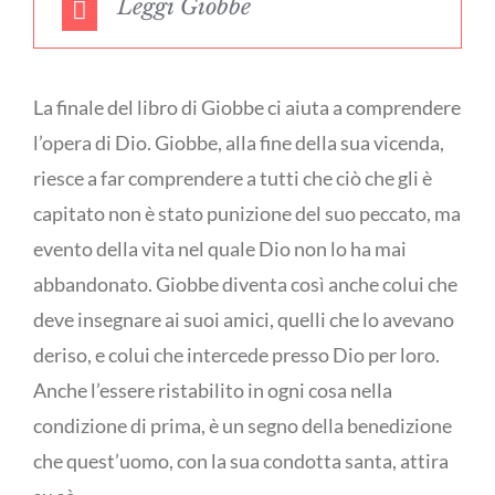
Leggi Giobbe
La finale del libro di Giobbe ci aiuta a comprendere
l’opera di Dio. Giobbe, alla fine della sua vicenda,
riesce a far comprendere a tutti che ciò che gli è
capitato non è stato punizione del suo peccato, ma
evento della vita nel quale Dio non lo ha mai
abbandonato. Giobbe diventa così anche colui che
deve insegnare ai suoi amici, quelli che lo avevano
deriso, e colui che intercede presso Dio per loro.
Anche l’essere ristabilito in ogni cosa nella
condizione di prima, è un segno della benedizione
che quest’uomo, con la sua condotta santa, attira