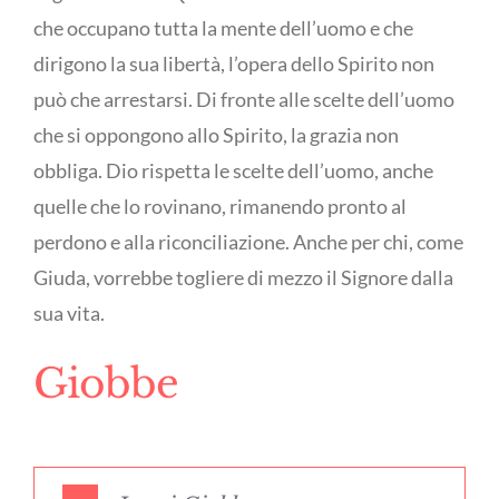
che occupano tutta la mente dell’uomo e che
dirigono la sua libertà, l’opera dello Spirito non
può che arrestarsi. Di fronte alle scelte dell’uomo
che si oppongono allo Spirito, la grazia non
obbliga. Dio rispetta le scelte dell’uomo, anche
quelle che lo rovinano, rimanendo pronto al
perdono e alla riconciliazione. Anche per chi, come
Giuda, vorrebbe togliere di mezzo il Signore dalla
sua vita.
Giobbe