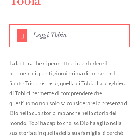
Tobia
Leggi Tobia
La lettura che ci permette di concludere il
percorso di questi giorni prima di entrare nel
Santo Triduo è, però, quella di Tobia. La preghiera
di Tobi ci permette di comprendere che
quest’uomo non solo sa considerare la presenza di
Dio nella sua storia, ma anche nella storia del
mondo. Tobi ha capito che, se Dio ha agito nella
sua storia e in quella della sua famiglia, è perché