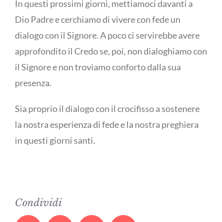
In questi prossimi giorni, mettiamoci davanti a
Dio Padre e cerchiamo di vivere con fede un
dialogo con il Signore. A poco ci servirebbe avere
approfondito il Credo se, poi, non dialoghiamo con
il Signore e non troviamo conforto dalla sua
presenza.
Sia proprio il dialogo con il crocifisso a sostenere
la nostra esperienza di fede e la nostra preghiera
in questi giorni santi.
Condividi