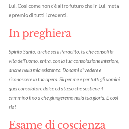
Lui. Così come non c’è altro futuro che in Lui, meta
e premio di tutti i credenti.
In preghiera
Spirito Santo, tu che sei il Paraclito, tu che consoli la
vita dell’uomo, entra, con la tua consolazione interiore,
anche nella mia esistenza. Donami di vedere e
riconoscere la tua opera. Sii per me e per tutti gli uomini
quel consolatore dolce ed atteso che sostiene il
cammino fino a che giungeremo nella tua gloria. E così
sia!
Esame di coscienza