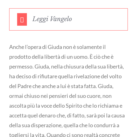
Leggi Vangelo
Anche l’opera di Giuda non è solamente il
prodotto della libertà di un uomo. È ciò che è
permesso. Giuda, nella chiusura della sua libertà,
ha deciso di rifiutare quella rivelazione del volto
del Padre che anche a lui è stata fatta. Giuda,
ormai chiuso nei pensieri del suo cuore, non
ascolta più la voce dello Spirito che lo richiama e
accetta quel denaro che, di fatto, sarà poi la causa
della sua disperazione, quella che lo condurrà a
togliersi la vita. Quando ci sono realtà concrete