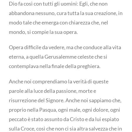
Dio fa così con tutti gli uomini: Egli, che non
abbandona nessuno, cura tutta la sua creazione, in
modo tale che emerga con chiarezza che, nel
mondo, si compie la sua opera.
Opera difficile da vedere, ma che conduce alla vita
eterna, a quella Gerusalemme celeste che si
contemplava nella finale della preghiera.
Anche noi comprendiamo la verità di queste
parole alla luce della passione, morte e
risurrezione del Signore. Anche noi sappiamo che,
proprio nella Pasqua, ogni male, ogni dolore, ogni
peccato è stato assunto da Cristo e da lui espiato
sulla Croce, così che non ci sia altra salvezza che in