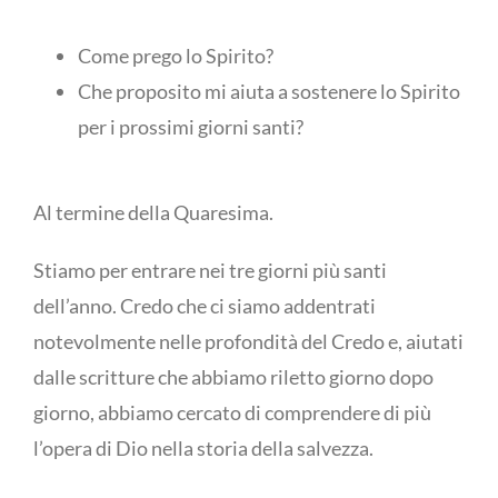
Come prego lo Spirito?
Che proposito mi aiuta a sostenere lo Spirito
per i prossimi giorni santi?
Al termine della Quaresima.
Stiamo per entrare nei tre giorni più santi
dell’anno. Credo che ci siamo addentrati
notevolmente nelle profondità del Credo e, aiutati
dalle scritture che abbiamo riletto giorno dopo
giorno, abbiamo cercato di comprendere di più
l’opera di Dio nella storia della salvezza.