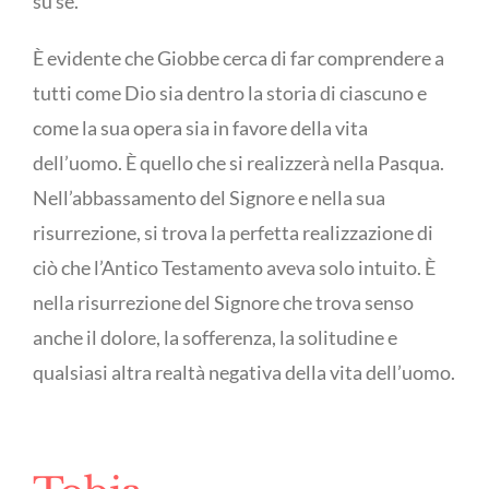
su sè.
È evidente che Giobbe cerca di far comprendere a
tutti come Dio sia dentro la storia di ciascuno e
come la sua opera sia in favore della vita
dell’uomo. È quello che si realizzerà nella Pasqua.
Nell’abbassamento del Signore e nella sua
risurrezione, si trova la perfetta realizzazione di
ciò che l’Antico Testamento aveva solo intuito. È
nella risurrezione del Signore che trova senso
anche il dolore, la sofferenza, la solitudine e
qualsiasi altra realtà negativa della vita dell’uomo.