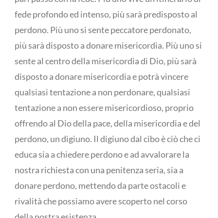
fede profondo ed intenso, più sarà predisposto al
perdono. Più uno si sente peccatore perdonato,
più sarà disposto a donare misericordia. Più uno si
sente al centro della misericordia di Dio, più sarà
disposto a donare misericordia e potrà vincere
qualsiasi tentazione a non perdonare, qualsiasi
tentazione a non essere misericordioso, proprio
offrendo al Dio della pace, della misericordia e del
perdono, un digiuno. Il digiuno dal cibo è ciò che ci
educa sia a chiedere perdono e ad avvalorare la
nostra richiesta con una penitenza seria, sia a
donare perdono, mettendo da parte ostacoli e
rivalità che possiamo avere scoperto nel corso
della nostra esistenza.