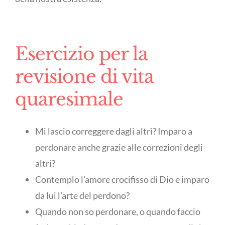
Esercizio per la
revisione di vita
quaresimale
Mi lascio correggere dagli altri? Imparo a
perdonare anche grazie alle correzioni degli
altri?
Contemplo l’amore crocifisso di Dio e imparo
da lui l’arte del perdono?
Quando non so perdonare, o quando faccio