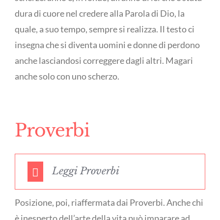
dura di cuore nel credere alla Parola di Dio, la
quale, a suo tempo, sempre si realizza. Il testo ci
insegna che si diventa uomini e donne di perdono
anche lasciandosi correggere dagli altri. Magari
anche solo con uno scherzo.
Proverbi
Leggi Proverbi
Posizione, poi, riaffermata dai Proverbi. Anche chi
è inesperto dell’arte della vita può imparare ad