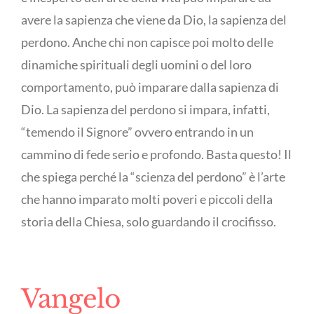
avere la sapienza che viene da Dio, la sapienza del
perdono. Anche chi non capisce poi molto delle
dinamiche spirituali degli uomini o del loro
comportamento, può imparare dalla sapienza di
Dio. La sapienza del perdono si impara, infatti,
“temendo il Signore” ovvero entrando in un
cammino di fede serio e profondo. Basta questo! Il
che spiega perché la “scienza del perdono” è l’arte
che hanno imparato molti poveri e piccoli della
storia della Chiesa, solo guardando il crocifisso.
Vangelo