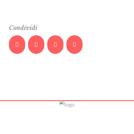
Condividi
Facebook
Twitter
Whatsapp
Email