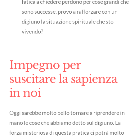
fatica a chiedere perdono per cose grandi che
sono successe, provo a rafforzare con un
digiuno la situazione spirituale che sto
vivendo?
Impegno per
suscitare la sapienza
in noi
Oggi sarebbe molto bello tornare a riprendere in
mano le cose che abbiamo detto sul digiuno. La
forza misteriosa di questa pratica ci potrà molto