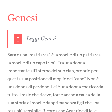
Genesi
Leggi Genesi
Sara è una “matriarca”, è la moglie di un patriarca,
la moglie di un capo tribù. Era una donna
importante all’interno del suo clan, proprio per
questa sua posizione di moglie del “capo”. Non è
una donna di perdono. Lei è una donna che ricorda
tutto il male che riceve, forse anche a causa della
sua storia di moglie dapprima senza figli che l’ha
resa più sensibile. Ricorda che Agar ride di lei e