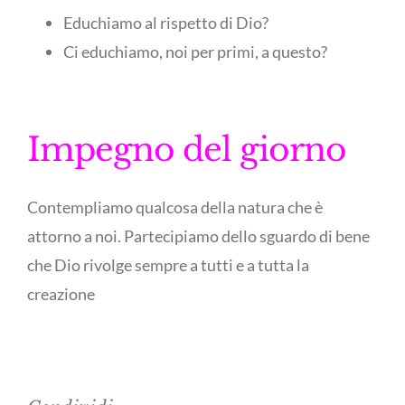
Educhiamo al rispetto di Dio?
Ci educhiamo, noi per primi, a questo?
Impegno del giorno
Contempliamo qualcosa della natura che è
attorno a noi. Partecipiamo dello sguardo di bene
che Dio rivolge sempre a tutti e a tutta la
creazione