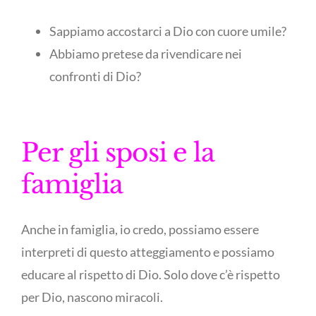
Sappiamo accostarci a Dio con cuore umile?
Abbiamo pretese da rivendicare nei
confronti di Dio?
Per gli sposi e la
famiglia
Anche in famiglia, io credo, possiamo essere
interpreti di questo atteggiamento e possiamo
educare al rispetto di Dio. Solo dove c’è rispetto
per Dio, nascono miracoli.