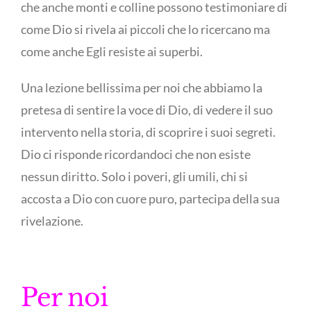
che anche monti e colline possono testimoniare di
come Dio si rivela ai piccoli che lo ricercano ma
come anche Egli resiste ai superbi.
Una lezione bellissima per noi che abbiamo la
pretesa di sentire la voce di Dio, di vedere il suo
intervento nella storia, di scoprire i suoi segreti.
Dio ci risponde ricordandoci che non esiste
nessun diritto. Solo i poveri, gli umili, chi si
accosta a Dio con cuore puro, partecipa della sua
rivelazione.
Per noi