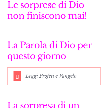
Le sorprese di Dio
non finiscono mai!
La Parola di Dio per
questo giorno
Leggi Profeti e Vangelo
La sorpresa di un