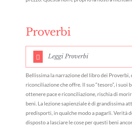
Proverbi
Leggi Proverbi
Bellissima la narrazione del libro dei Proverbi, c
riconciliazione che offre. Il suo “tesoro”, i suo
ottenere pace e riconciliazione, rischia di mori
beni. La lezione sapienziale è di grandissima att
predisporti, in qualche modo a pagarli. Verità
disposto a lasciare le cose per questi beni anco