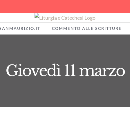
SANMAURIZIO.IT
COMMENTO ALLE SCRITTURE
Giovedì 11 marzo