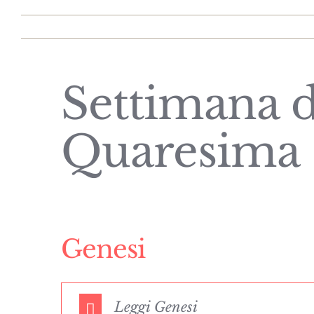
Settimana d
Quaresima 
Genesi
Leggi Genesi