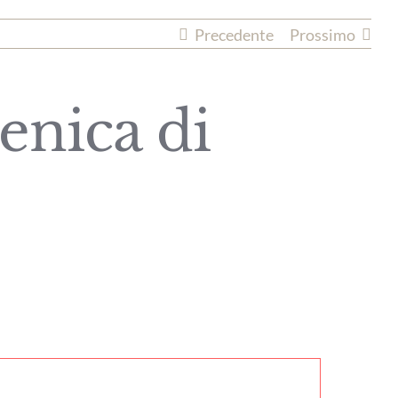
Precedente
Prossimo
enica di