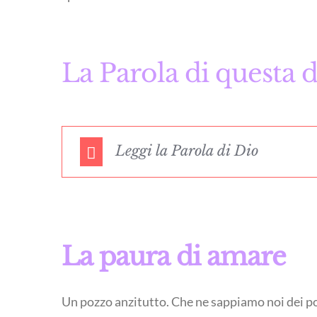
La Parola di questa
Leggi la Parola di Dio
La paura di amare
Un pozzo anzitutto. Che ne sappiamo noi dei poz