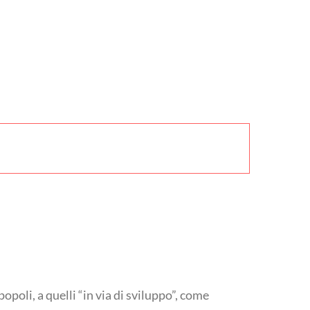
oli, a quelli “in via di sviluppo”, come