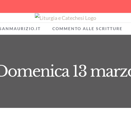
SANMAURIZIO.IT
COMMENTO ALLE SCRITTURE
Domenica 13 marz