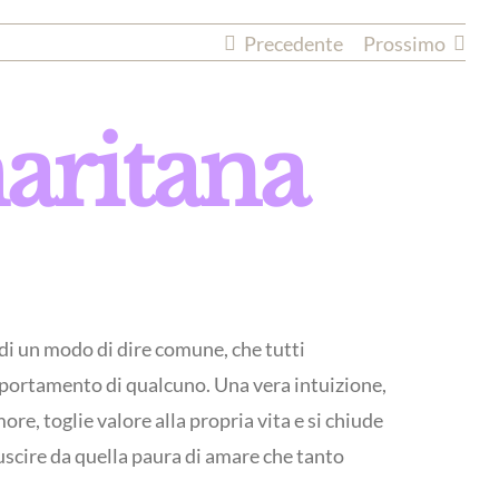
Precedente
Prossimo
aritana
 di un modo di dire comune, che tutti
portamento di qualcuno. Una vera intuizione,
e, toglie valore alla propria vita e si chiude
 uscire da quella paura di amare che tanto