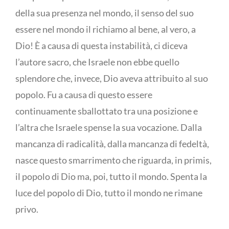
della sua presenza nel mondo, il senso del suo
essere nel mondo il richiamo al bene, al vero, a
Dio! È a causa di questa instabilità, ci diceva
l’autore sacro, che Israele non ebbe quello
splendore che, invece, Dio aveva attribuito al suo
popolo. Fu a causa di questo essere
continuamente sballottato tra una posizione e
l’altra che Israele spense la sua vocazione. Dalla
mancanza di radicalità, dalla mancanza di fedeltà,
nasce questo smarrimento che riguarda, in primis,
il popolo di Dio ma, poi, tutto il mondo. Spenta la
luce del popolo di Dio, tutto il mondo ne rimane
privo.