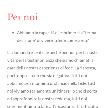
Per noi
Abbiamo la capacità di esprimere la “ferma
decisione” di vivere la fede come Gesù?
La domanda è centrale anche per noi, per la nostra
vita, per la testimonianza che siamo chiamati a
dare della nostra esperienza di fede. La risposta,
purtroppo, credo che sia negativa. Tutti noi
abbiamo seri momenti di slancio nella fede, tutti
noi viviamo seriamente un itinerario che ci porta
ad approfondire la nostra fede ma, tutti noi
sperimentiamo la fatica, l’incostanza, la difficoltà