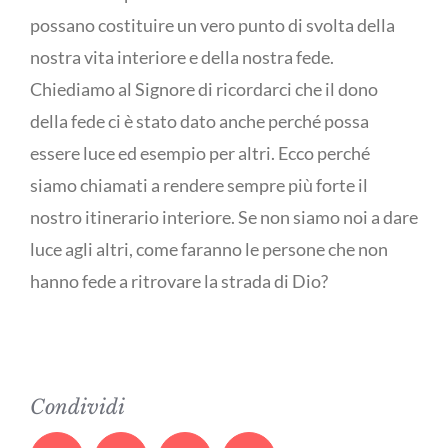
possano costituire un vero punto di svolta della
nostra vita interiore e della nostra fede.
Chiediamo al Signore di ricordarci che il dono
della fede ci è stato dato anche perché possa
essere luce ed esempio per altri. Ecco perché
siamo chiamati a rendere sempre più forte il
nostro itinerario interiore. Se non siamo noi a dare
luce agli altri, come faranno le persone che non
hanno fede a ritrovare la strada di Dio?
Condividi