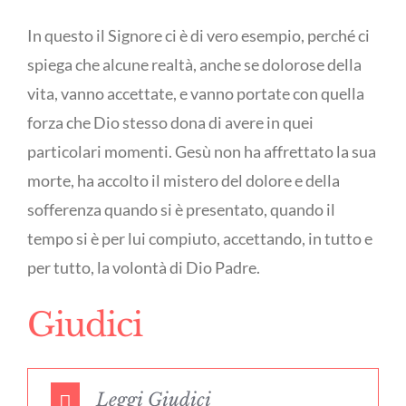
In questo il Signore ci è di vero esempio, perché ci
spiega che alcune realtà, anche se dolorose della
vita, vanno accettate, e vanno portate con quella
forza che Dio stesso dona di avere in quei
particolari momenti. Gesù non ha affrettato la sua
morte, ha accolto il mistero del dolore e della
sofferenza quando si è presentato, quando il
tempo si è per lui compiuto, accettando, in tutto e
per tutto, la volontà di Dio Padre.
Giudici
Leggi Giudici