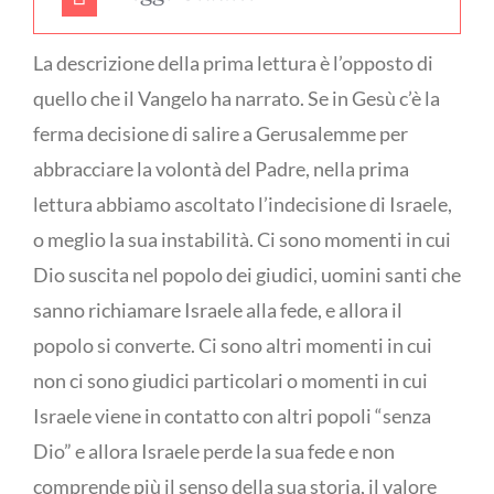
La descrizione della prima lettura è l’opposto di
quello che il Vangelo ha narrato. Se in Gesù c’è la
ferma decisione di salire a Gerusalemme per
abbracciare la volontà del Padre, nella prima
lettura abbiamo ascoltato l’indecisione di Israele,
o meglio la sua instabilità. Ci sono momenti in cui
Dio suscita nel popolo dei giudici, uomini santi che
sanno richiamare Israele alla fede, e allora il
popolo si converte. Ci sono altri momenti in cui
non ci sono giudici particolari o momenti in cui
Israele viene in contatto con altri popoli “senza
Dio” e allora Israele perde la sua fede e non
comprende più il senso della sua storia, il valore