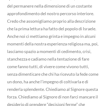
del permanere nella dimensione di un costante
approfondimento del nostro percorso interiore.
Credo che assomigliamo proprio alla descrizione
che la prima lettura ha fatto del popolo di Israele.
Anche noi ci mettiamo grinta e impegno in alcuni
momenti della nostra esperienza religiosa ma, poi,
lasciamo spazio a momenti di cedimento, crisi,
stanchezza e cadiamo nella tentazione di fare
come fanno tutti, di vivere come vivono tutti,
senza dimenticare che chi ha ricevuto la fede come
un dono, ha anche l’impegno di coltivarla e di
renderla splendente. Chiediamo al Signore questa
forza. Chiediamo al Signore di non farci mancare il
desiderio di prendere “decisioni ferme” che