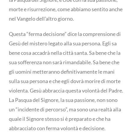
morte e risurrezione, come abbiamo sentito anche
nel Vangelo dell’altro giorno.
Questa “ferma decisione” dice la comprensione di
Gesù del mistero legato alla sua persona. Egli sa
bene cosa accadrà nella città santa. Sa bene che la
sua sofferenza non sarà rimandabile. Sa bene che
gli uomini metteranno definitivamente le mani
sulla sua persona e che egli dovrà morire di morte
violenta. Gesù abbraccia questa volontà del Padre.
La Pasqua del Signore, la sua passione, non sono
un “incidente di percorso”, ma sono una realtà alla
quale il Signore stesso si è preparato e che ha
abbracciato con ferma volontà e decisione.