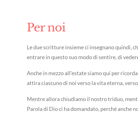
Per noi
Le due scritture insieme ci insegnano quindi, 
entrare in questo suo modo di sentire, di vedere
Anche in mezzo all’estate siamo qui per ricordarc
attira ciascuno di noi verso la vita eterna, verso
Mentre allora chiudiamo il nostro triduo, mentr
Parola di Dio ci ha domandato, perché anche noi