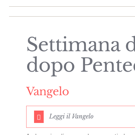
Settimana 
dopo Pente
Vangelo
Leggi il Vangelo