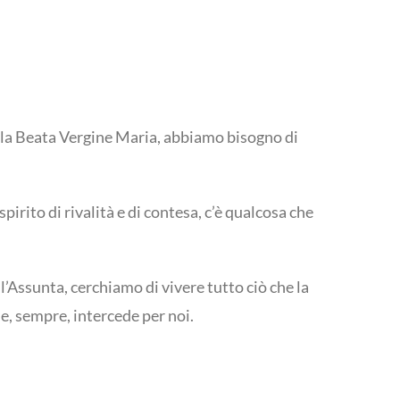
e la Beata Vergine Maria, abbiamo bisogno di
irito di rivalità e di contesa, c’è qualcosa che
’Assunta, cerchiamo di vivere tutto ciò che la
e, sempre, intercede per noi.