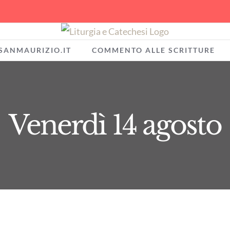
SANMAURIZIO.IT
COMMENTO ALLE SCRITTURE
Venerdì 14 agosto