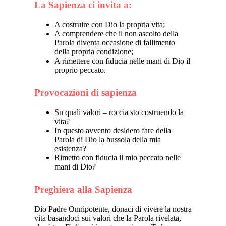
La Sapienza ci invita a:
A costruire con Dio la propria vita;
A comprendere che il non ascolto della
Parola diventa occasione di fallimento
della propria condizione;
A rimettere con fiducia nelle mani di Dio il
proprio peccato.
Provocazioni di sapienza
Su quali valori – roccia sto costruendo la
vita?
In questo avvento desidero fare della
Parola di Dio la bussola della mia
esistenza?
Rimetto con fiducia il mio peccato nelle
mani di Dio?
Preghiera alla Sapienza
Dio Padre Onnipotente, donaci di vivere la nostra
vita basandoci sui valori che la Parola rivelata,