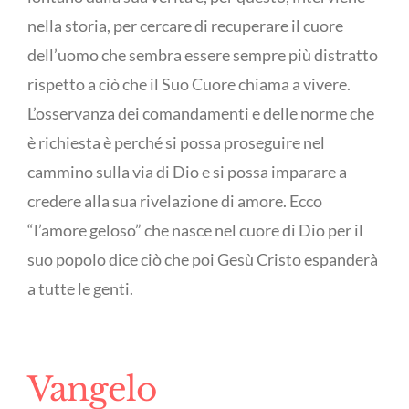
nella storia, per cercare di recuperare il cuore
dell’uomo che sembra essere sempre più distratto
rispetto a ciò che il Suo Cuore chiama a vivere.
L’osservanza dei comandamenti e delle norme che
è richiesta è perché si possa proseguire nel
cammino sulla via di Dio e si possa imparare a
credere alla sua rivelazione di amore. Ecco
“l’amore geloso” che nasce nel cuore di Dio per il
suo popolo dice ciò che poi Gesù Cristo espanderà
a tutte le genti.
Vangelo