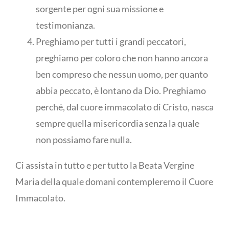
sorgente per ogni sua missione e
testimonianza.
Preghiamo per tutti i grandi peccatori,
preghiamo per coloro che non hanno ancora
ben compreso che nessun uomo, per quanto
abbia peccato, è lontano da Dio. Preghiamo
perché, dal cuore immacolato di Cristo, nasca
sempre quella misericordia senza la quale
non possiamo fare nulla.
Ci assista in tutto e per tutto la Beata Vergine
Maria della quale domani contempleremo il Cuore
Immacolato.