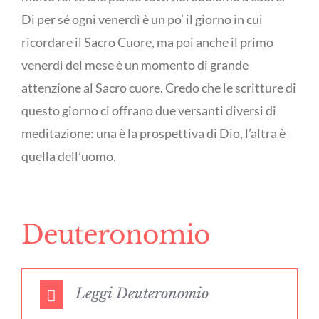
Di per sé ogni venerdì è un po’ il giorno in cui
ricordare il Sacro Cuore, ma poi anche il primo
venerdì del mese è un momento di grande
attenzione al Sacro cuore. Credo che le scritture di
questo giorno ci offrano due versanti diversi di
meditazione: una è la prospettiva di Dio, l’altra è
quella dell’uomo.
Deuteronomio
Leggi Deuteronomio