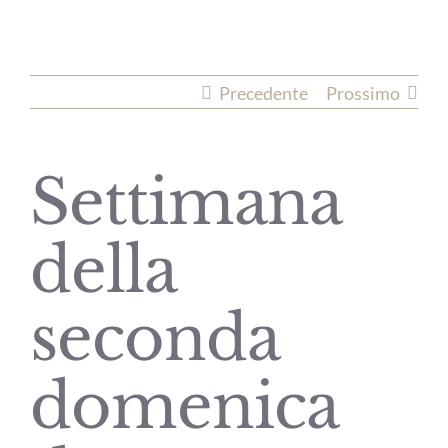
Precedente
Prossimo
Settimana
della
seconda
domenica