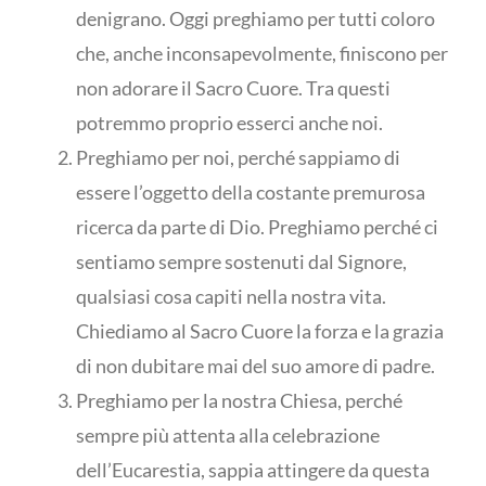
denigrano. Oggi preghiamo per tutti coloro
che, anche inconsapevolmente, finiscono per
non adorare il Sacro Cuore. Tra questi
potremmo proprio esserci anche noi.
Preghiamo per noi, perché sappiamo di
essere l’oggetto della costante premurosa
ricerca da parte di Dio. Preghiamo perché ci
sentiamo sempre sostenuti dal Signore,
qualsiasi cosa capiti nella nostra vita.
Chiediamo al Sacro Cuore la forza e la grazia
di non dubitare mai del suo amore di padre.
Preghiamo per la nostra Chiesa, perché
sempre più attenta alla celebrazione
dell’Eucarestia, sappia attingere da questa