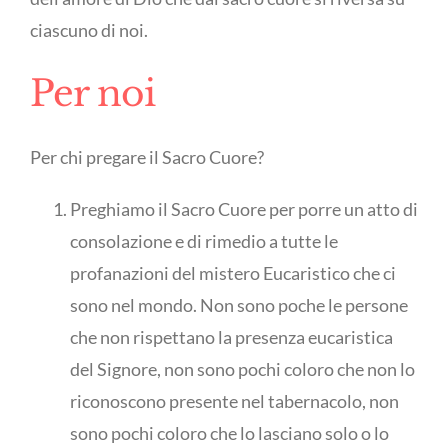
ciascuno di noi.
Per noi
Per chi pregare il Sacro Cuore?
Preghiamo il Sacro Cuore per porre un atto di
consolazione e di rimedio a tutte le
profanazioni del mistero Eucaristico che ci
sono nel mondo. Non sono poche le persone
che non rispettano la presenza eucaristica
del Signore, non sono pochi coloro che non lo
riconoscono presente nel tabernacolo, non
sono pochi coloro che lo lasciano solo o lo