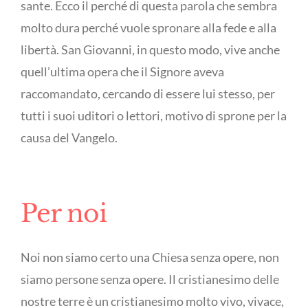
sante. Ecco il perché di questa parola che sembra
molto dura perché vuole spronare alla fede e alla
libertà. San Giovanni, in questo modo, vive anche
quell’ultima opera che il Signore aveva
raccomandato, cercando di essere lui stesso, per
tutti i suoi uditori o lettori, motivo di sprone per la
causa del Vangelo.
Per noi
Noi non siamo certo una Chiesa senza opere, non
siamo persone senza opere. Il cristianesimo delle
nostre terre è un cristianesimo molto vivo, vivace,