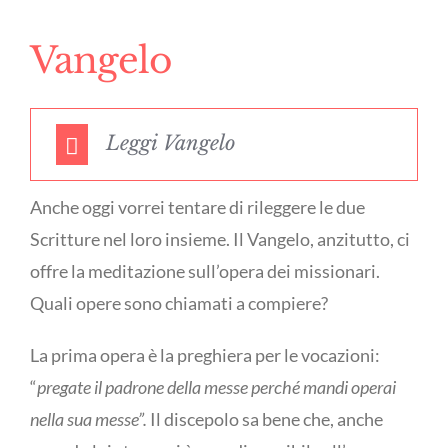
Vangelo
Leggi Vangelo
Anche oggi vorrei tentare di rileggere le due
Scritture nel loro insieme. Il Vangelo, anzitutto, ci
offre la meditazione sull’opera dei missionari.
Quali opere sono chiamati a compiere?
La prima opera è la preghiera per le vocazioni:
“
pregate il padrone della messe perché mandi operai
nella sua messe”.
Il discepolo sa bene che, anche