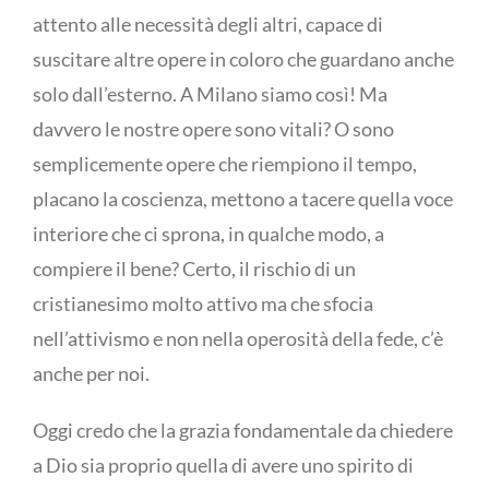
attento alle necessità degli altri, capace di
suscitare altre opere in coloro che guardano anche
solo dall’esterno. A Milano siamo così! Ma
davvero le nostre opere sono vitali? O sono
semplicemente opere che riempiono il tempo,
placano la coscienza, mettono a tacere quella voce
interiore che ci sprona, in qualche modo, a
compiere il bene? Certo, il rischio di un
cristianesimo molto attivo ma che sfocia
nell’attivismo e non nella operosità della fede, c’è
anche per noi.
Oggi credo che la grazia fondamentale da chiedere
a Dio sia proprio quella di avere uno spirito di