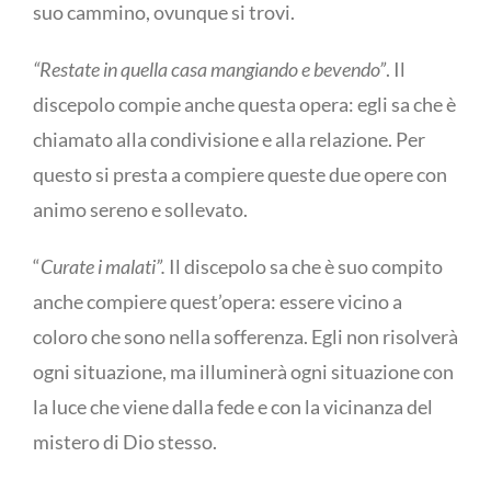
suo cammino, ovunque si trovi.
“Restate in quella casa mangiando e bevendo”
. Il
discepolo compie anche questa opera: egli sa che è
chiamato alla condivisione e alla relazione. Per
questo si presta a compiere queste due opere con
animo sereno e sollevato.
“
Curate i malati”.
Il discepolo sa che è suo compito
anche compiere quest’opera: essere vicino a
coloro che sono nella sofferenza. Egli non risolverà
ogni situazione, ma illuminerà ogni situazione con
la luce che viene dalla fede e con la vicinanza del
mistero di Dio stesso.