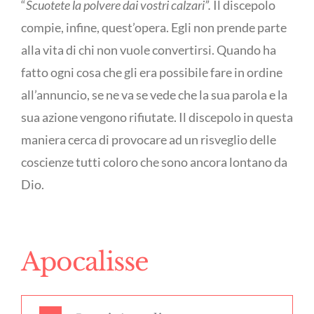
“
Scuotete la polvere dai vostri calzari”.
Il discepolo
compie, infine, quest’opera. Egli non prende parte
alla vita di chi non vuole convertirsi. Quando ha
fatto ogni cosa che gli era possibile fare in ordine
all’annuncio, se ne va se vede che la sua parola e la
sua azione vengono rifiutate. Il discepolo in questa
maniera cerca di provocare ad un risveglio delle
coscienze tutti coloro che sono ancora lontano da
Dio.
Apocalisse