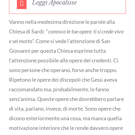
Leggi Apocalisse
Vanno nella medesima direzione le parole alla
Chiesa di Sardi: “
conosco le tue opere: ti si crede vivo
e sei morto”.
Come si vede l’attenzione di San
Giovanni per questa Chiesa esprime tutta
l’attenzione possibile alle opere dei credenti. Ci
sono persone che operano, forse anche troppo.
Ripetono le opere dei discepoli che Gesù aveva
raccomandato ma, probabilmente, lo fanno
senz’anima. Queste opere che dovrebbero parlare
di vita, parlano, invece, di morte. Sono opere che
dicono esteriormente una cosa, ma manca quella
motivazione interiore che le rende davvero opere