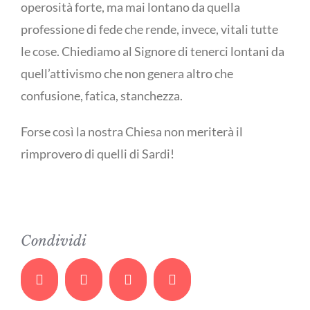
operosità forte, ma mai lontano da quella
professione di fede che rende, invece, vitali tutte
le cose. Chiediamo al Signore di tenerci lontani da
quell’attivismo che non genera altro che
confusione, fatica, stanchezza.
Forse così la nostra Chiesa non meriterà il
rimprovero di quelli di Sardi!
Condividi
Facebook
Twitter
Whatsapp
Email