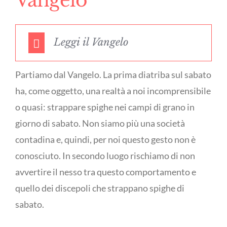
Vangelo
Leggi il Vangelo
Partiamo dal Vangelo. La prima diatriba sul sabato
ha, come oggetto, una realtà a noi incomprensibile
o quasi: strappare spighe nei campi di grano in
giorno di sabato. Non siamo più una società
contadina e, quindi, per noi questo gesto non è
conosciuto. In secondo luogo rischiamo di non
avvertire il nesso tra questo comportamento e
quello dei discepoli che strappano spighe di
sabato.