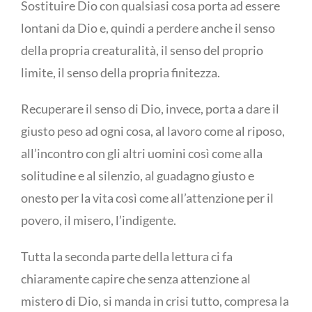
Sostituire Dio con qualsiasi cosa porta ad essere
lontani da Dio e, quindi a perdere anche il senso
della propria creaturalità, il senso del proprio
limite, il senso della propria finitezza.
Recuperare il senso di Dio, invece, porta a dare il
giusto peso ad ogni cosa, al lavoro come al riposo,
all’incontro con gli altri uomini così come alla
solitudine e al silenzio, al guadagno giusto e
onesto per la vita così come all’attenzione per il
povero, il misero, l’indigente.
Tutta la seconda parte della lettura ci fa
chiaramente capire che senza attenzione al
mistero di Dio, si manda in crisi tutto, compresa la