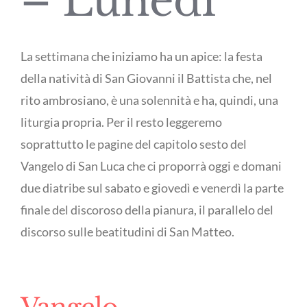
– Lunedì
La settimana che iniziamo ha un apice: la festa
della natività di San Giovanni il Battista che, nel
rito ambrosiano, è una solennità e ha, quindi, una
liturgia propria. Per il resto leggeremo
soprattutto le pagine del capitolo sesto del
Vangelo di San Luca che ci proporrà oggi e domani
due diatribe sul sabato e giovedì e venerdì la parte
finale del discoroso della pianura, il parallelo del
discorso sulle beatitudini di San Matteo.