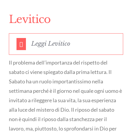
Levitico
Leggi Levitico
Il problema dell’importanza del rispetto del
sabato ci viene spiegato dalla prima lettura. Il
Sabato ha un ruolo importantissimo nella
settimana perché è il giorno nel quale ogni uomo è
invitato a rileggere la sua vita, la sua esperienza
alla luce del mistero di Dio. Il riposo del sabato
non è quindi il riposo dalla stanchezza per il
lavoro, ma, piuttosto, lo sprofondarsi in Dio per