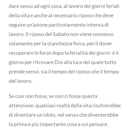
dare senso ad ogni cosa, al lavoro dei giorni feriali
della vita e anche al necessario riposo che deve
seguire un’azione particolarmente intensa di
lavoro. Il riposo del Sabato non viene concesso
solamente per la stanchezza fisica, per il dover
recuperare le forze dopo la ferialità dei giorni: è il
giorno per ritrovare Dio alla luce del quale tutto
prende senso, sia il tempo del riposo che il tempo
del lavoro.
Se così non fosse, se non ci fosse questa
attenzione, qualsiasi realtà della vita rischierebbe
di diventare un idolo, nel senso che diventerebbe
la prima e più importante cosa a cui pensare.