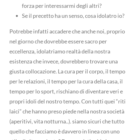
forza per interessarmi degli altri?
Se il precetto ha un senso, cosa idolatro io?
Potrebbe infatti accadere che anche noi, proprio
nel giorno che dovrebbe essere sacro per
eccellenza, idolatriamo realtà della nostra
esistenza che invece, dovrebbero trovare una
giusta collocazione. La cura per il corpo, il tempo
per le relazioni, il tempo per la cura della casa, il
tempo per lo sport, rischiano di diventare veri e
propri idoli del nostro tempo. Con tutti quei “riti
laici” che hanno preso piede nella nostra società
(aperitivi, vita notturna..). siamo sicuri che tutto
quello che facciamo è davvero in linea con uno