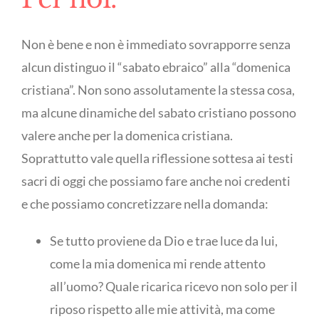
Non è bene e non è immediato sovrapporre senza
alcun distinguo il “sabato ebraico” alla “domenica
cristiana”. Non sono assolutamente la stessa cosa,
ma alcune dinamiche del sabato cristiano possono
valere anche per la domenica cristiana.
Soprattutto vale quella riflessione sottesa ai testi
sacri di oggi che possiamo fare anche noi credenti
e che possiamo concretizzare nella domanda:
Se tutto proviene da Dio e trae luce da lui,
come la mia domenica mi rende attento
all’uomo? Quale ricarica ricevo non solo per il
riposo rispetto alle mie attività, ma come