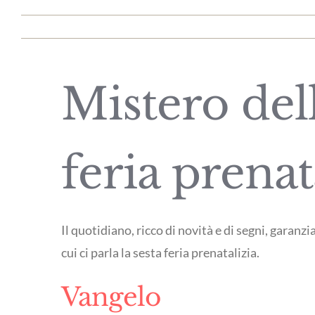
Mistero del
feria prenat
Il quotidiano, ricco di novità e di segni, garanz
cui ci parla la sesta feria prenatalizia.
Vangelo