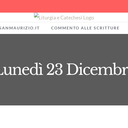
SANMAURIZIO.IT
COMMENTO ALLE SCRITTURE
Lunedì 23 Dicembr