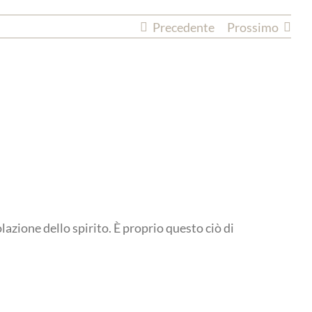
Precedente
Prossimo
olazione dello spirito. È proprio questo ciò di