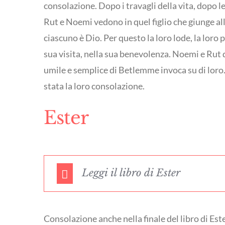
consolazione. Dopo i travagli della vita, dopo le 
Rut e Noemi vedono in quel figlio che giunge alla
ciascuno è Dio. Per questo la loro lode, la loro
sua visita, nella sua benevolenza. Noemi e Rut 
umile e semplice di Betlemme invoca su di loro
stata la loro consolazione.
Ester
Leggi il libro di Ester
Consolazione anche nella finale del libro di Ester