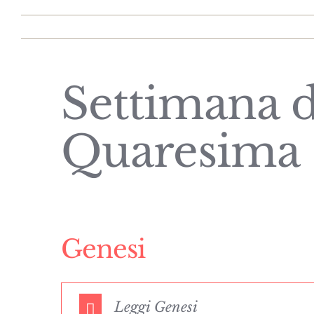
Settimana d
Quaresima 
Genesi
Leggi Genesi