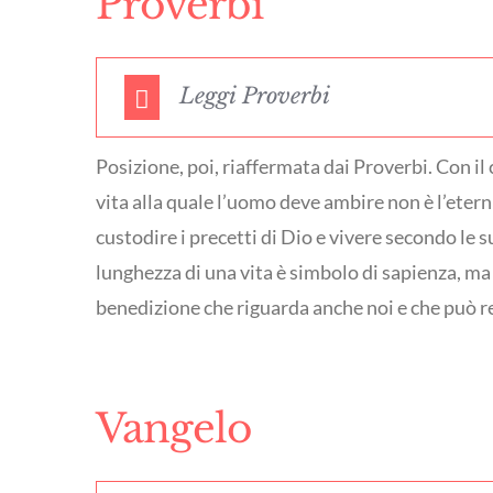
Proverbi
Leggi Proverbi
Posizione, poi, riaffermata dai Proverbi. Con il 
vita alla quale l’uomo deve ambire non è l’etern
custodire i precetti di Dio e vivere secondo le 
lunghezza di una vita è simbolo di sapienza, ma 
benedizione che riguarda anche noi e che può re
Vangelo