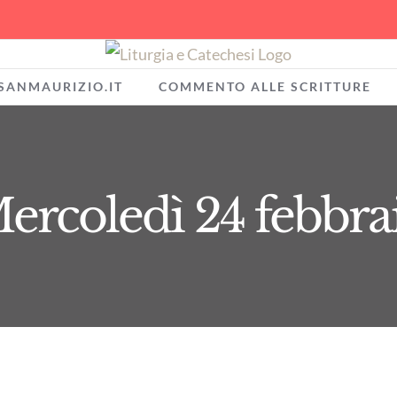
SANMAURIZIO.IT
COMMENTO ALLE SCRITTURE
ercoledì 24 febbra