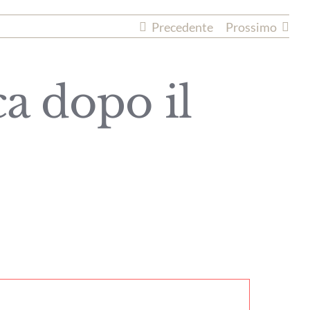
Precedente
Prossimo
a dopo il