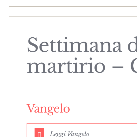
Settimana d
martirio – 
Vangelo
Leggi Vangelo