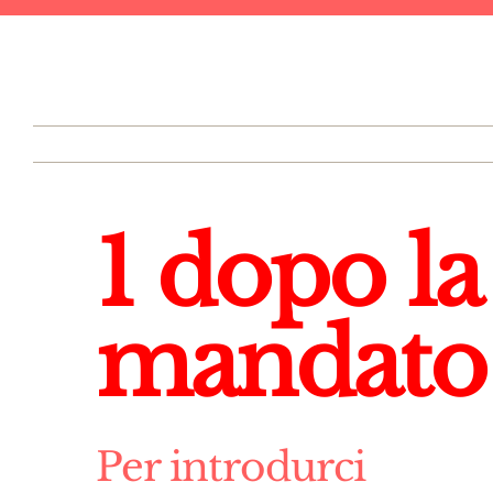
1 dopo la
mandato 
Per introdurci