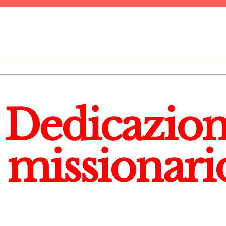
 Dedicazion
missionari