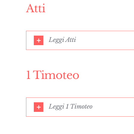
Atti
Leggi Atti
1 Timoteo
Leggi 1 Timoteo