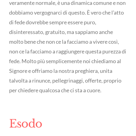
veramente normale, è una dinamica comune e non
dobbiamo vergognarci di questo. È vero che l’atto
di fede dovrebbe sempre essere puro,
disinteressato, gratuito, ma sappiamo anche
molto bene che non ce la facciamo a vivere così,
non ce la facciamo a raggiungere questa purezza di
fede. Molto più semplicemente noi chiediamo al
Signore e offriamo la nostra preghiera, unita
talvolta a rinunce, pellegrinaggi, offerte, proprio
per chiedere qualcosa che ci sta a cuore.
Esodo