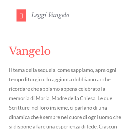
Leggi Vangelo
Vangelo
Il tema della sequela, come sappiamo, apre ogni
tempo liturgico. In aggiunta dobbiamo anche
ricordare che abbiamo appena celebrato la
memoria di Maria, Madre della Chiesa. Le due
Scritture, nel loro insieme, ci parlano di una
dinamica che è sempre nel cuore di ogni uomo che
si dispone a fare una esperienza di fede. Ciascun