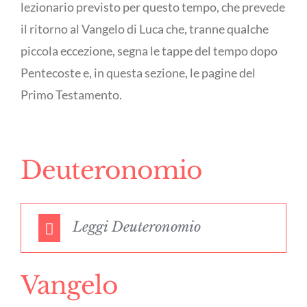
lezionario previsto per questo tempo, che prevede
il ritorno al Vangelo di Luca che, tranne qualche
piccola eccezione, segna le tappe del tempo dopo
Pentecoste e, in questa sezione, le pagine del
Primo Testamento.
Deuteronomio
Leggi Deuteronomio
Vangelo