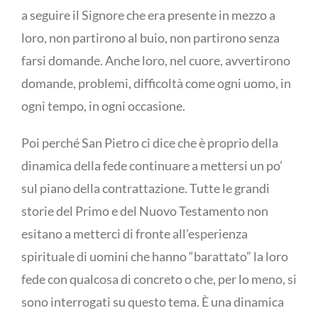
a seguire il Signore che era presente in mezzo a
loro, non partirono al buio, non partirono senza
farsi domande. Anche loro, nel cuore, avvertirono
domande, problemi, difficoltà come ogni uomo, in
ogni tempo, in ogni occasione.
Poi perché San Pietro ci dice che è proprio della
dinamica della fede continuare a mettersi un po’
sul piano della contrattazione. Tutte le grandi
storie del Primo e del Nuovo Testamento non
esitano a metterci di fronte all’esperienza
spirituale di uomini che hanno “barattato” la loro
fede con qualcosa di concreto o che, per lo meno, si
sono interrogati su questo tema. È una dinamica