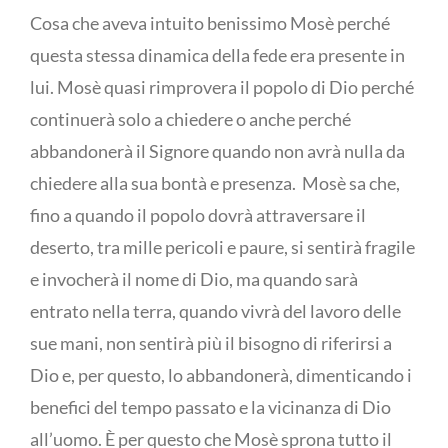
Cosa che aveva intuito benissimo Mosè perché
questa stessa dinamica della fede era presente in
lui. Mosè quasi rimprovera il popolo di Dio perché
continuerà solo a chiedere o anche perché
abbandonerà il Signore quando non avrà nulla da
chiedere alla sua bontà e presenza. Mosè sa che,
fino a quando il popolo dovrà attraversare il
deserto, tra mille pericoli e paure, si sentirà fragile
e invocherà il nome di Dio, ma quando sarà
entrato nella terra, quando vivrà del lavoro delle
sue mani, non sentirà più il bisogno di riferirsi a
Dio e, per questo, lo abbandonerà, dimenticando i
benefici del tempo passato e la vicinanza di Dio
all’uomo. È per questo che Mosè sprona tutto il