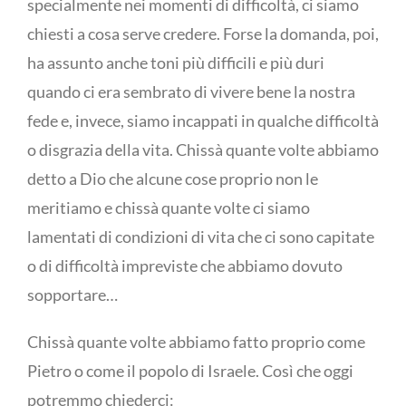
specialmente nei momenti di difficoltà, ci siamo
chiesti a cosa serve credere. Forse la domanda, poi,
ha assunto anche toni più difficili e più duri
quando ci era sembrato di vivere bene la nostra
fede e, invece, siamo incappati in qualche difficoltà
o disgrazia della vita. Chissà quante volte abbiamo
detto a Dio che alcune cose proprio non le
meritiamo e chissà quante volte ci siamo
lamentati di condizioni di vita che ci sono capitate
o di difficoltà impreviste che abbiamo dovuto
sopportare…
Chissà quante volte abbiamo fatto proprio come
Pietro o come il popolo di Israele. Così che oggi
potremmo chiederci: