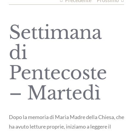
Precedente
Prossimo
Settimana
di
Pentecoste
– Martedì
Dopo la memoria di Maria Madre della Chiesa, che
ha avuto letture proprie, iniziamo a leggere il