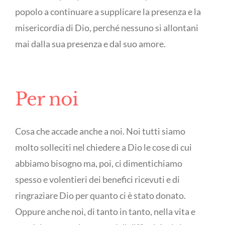
popolo a continuare a supplicare la presenza e la
misericordia di Dio, perché nessuno si allontani
mai dalla sua presenza e dal suo amore.
Per noi
Cosa che accade anche a noi. Noi tutti siamo
molto solleciti nel chiedere a Dio le cose di cui
abbiamo bisogno ma, poi, ci dimentichiamo
spesso e volentieri dei benefici ricevuti e di
ringraziare Dio per quanto ci è stato donato.
Oppure anche noi, di tanto in tanto, nella vita e