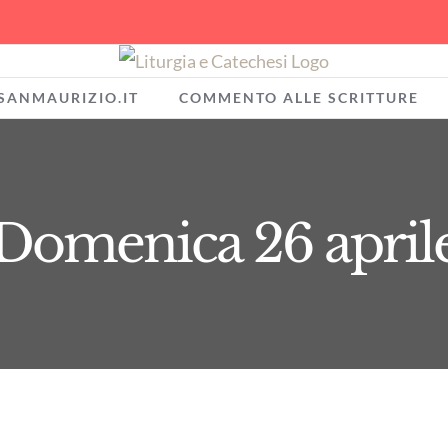
SANMAURIZIO.IT
COMMENTO ALLE SCRITTURE
Domenica 26 april