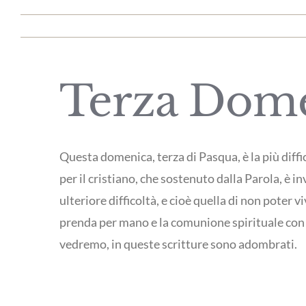
Terza Dome
Questa domenica, terza di Pasqua, è la più diffi
per il cristiano, che sostenuto dalla Parola, è 
ulteriore difficoltà, e cioè quella di non poter 
prenda per mano e la comunione spirituale con l
vedremo, in queste scritture sono adombrati.