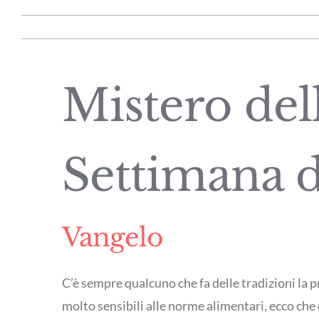
Mistero del
Settimana d
Vangelo
C’è sempre qualcuno che fa delle tradizioni la p
molto sensibili alle norme alimentari, ecco che