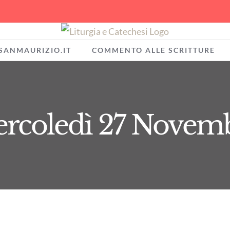
SANMAURIZIO.IT
COMMENTO ALLE SCRITTURE
rcoledì 27 Novem