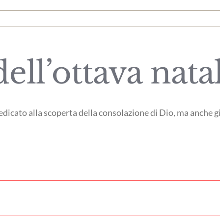
ell’ottava natal
edicato alla scoperta della consolazione di Dio, ma anche g