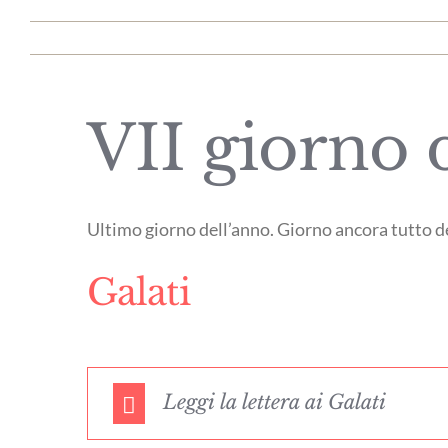
VII giorno d
Ultimo giorno dell’anno. Giorno ancora tutto d
Galati
Leggi la lettera ai Galati